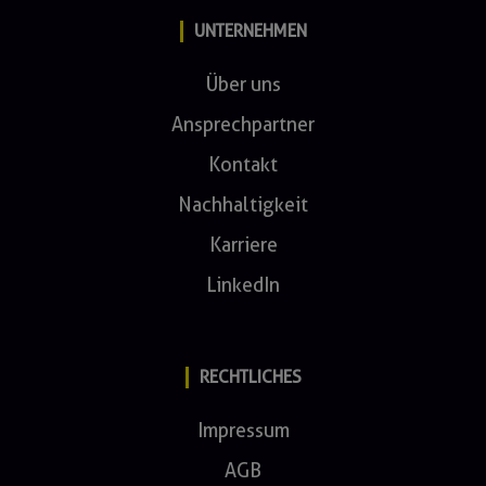
UNTERNEHMEN
Über uns
Ansprechpartner
Kontakt
Nachhaltigkeit
Karriere
LinkedIn
RECHTLICHES
Impressum
AGB