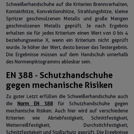
Schweißerhandschuhe auf die Kriterien Brennverhalten,
Kontakthitze, Konvektionshitze, Strahlungshitze, kleine
Spritzer geschmolzenen Metalls und große Mengen
geschmolzenen Metalls geprüft. Je nach Ergebnis
erhalten sie für jedes Kriterium einen Wert von 0 bis 4
beziehungsweise X, wenn ein Kriterium nicht geprüft
wurde. Je höher der Wert, desto besser das Testergebnis.
Die Ergebnisse müssen auf dem Handschuh unterhalb
des Normenpiktogramms ablesbar sein.
EN 388 - Schutzhandschuhe
gegen mechanische Risiken
Zu guter Letzt erfüllen die Schweißerhandschuhe auch
die
Norm EN 388
für Schutzhandschuhe gegen
mechanische Risiken. Auch hier wird auf verschiedene
Kriterien wie Abriebfestigkeit, Schnittfestigkeit,
Weiterreißfestigkeit, Durchstichfestigkeit,
Schnittfestigkeit und Stoßschutz geprüft. Die Ergebnisse