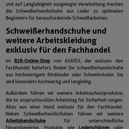
und auf Langlebigkeit ausgelegte Verarbeitung machen
die Schweißerhandschuhe aus Leder zu optimalen
Begleitern für herausfordernde Schweißarbeiten.
Schweißerhandschuhe und
weitere Arbeitskleidung
exklusiv für den Fachhandel
Im
B2B-Online-Shop
von ASATEX, der exklusiv den
Fachhandel beliefert, finden Sie Schweißerhandschuhe
aus hochwertigem Rindsleder oder Schweinsleder. Sie
sind besonders hochwertig und langlebig.
Außerdem führen wir weitere Arbeitsschutzprodukte,
die im anspruchsvollen Arbeitstag für Sicherheit sorgen.
Alles aus einer Hand exklusiv für den Fachhandel.
Neben Schweißerhandschuhen führen wir weitere
Arbeitshandschuhe
für unterschiedliche
Einsatzbereiche. Produkte wie
Lederschürzen
oder