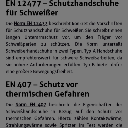
EN 12477 – Schutzhandschuhe
für Schweißer
Die
Norm EN 12477
beschreibt konkret die Vorschriften
für Schutzhandschuhe für Schweißer. Sie schreibt einen
langen Unterarmschutz vor, um den Träger vor
Schweißperlen zu schützen. Die Norm unterteilt
Schweißerhandschuhe in zwei Typen. Typ A Handschuhe
sind empfehlenswert für schwere Schweißarbeiten, da
sie höhere Anforderungen erfüllen. Typ B bietet dafür
eine größere Bewegungsfreiheit.
EN 407 – Schutz vor
thermischen Gefahren
Die
Norm EN 407
beschreibt die Eigenschaften der
Schweißhandschuhe in Bezug auf den Schutz vor
thermischen Gefahren. Hierzu zählen Kontaktwärme,
Strahlungswärme sowie Spritzer. Im Test werden die