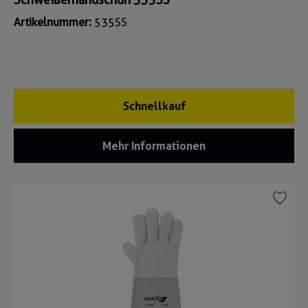
Artikelnummer:
535SS
Schnellkauf
Mehr Informationen