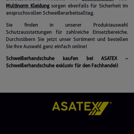
Multinorm Kleidung
sorgen ebenfalls für Sicherheit im
anspruchsvollen Schweißerarbeitsalltag.
Sie finden in unserer Produktauswahl
Schutzausstattungen für zahlreiche Einsatzbereiche.
Durchstöbern Sie jetzt unser Sortiment und bestellen
Sie Ihre Auswahl ganz einfach online!
Schweißerhandschuhe kaufen bei ASATEX –
Schweißerhandschuhe exklusiv für den Fachhandel!