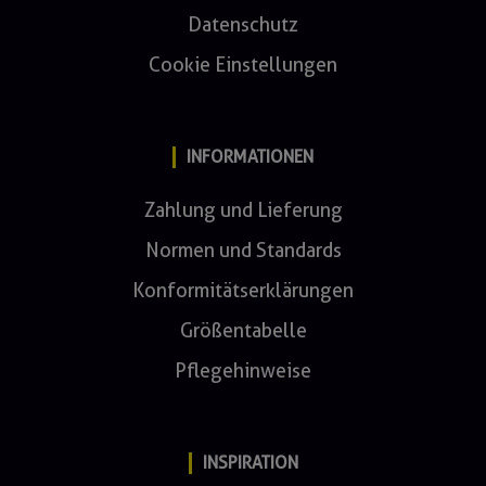
Datenschutz
Cookie Einstellungen
INFORMATIONEN
Zahlung und Lieferung
Normen und Standards
Konformitätserklärungen
Größentabelle
Pflegehinweise
INSPIRATION