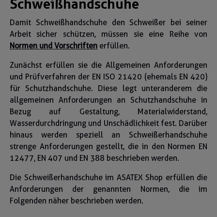
Schweißhandschuhe
Damit Schweißhandschuhe den Schweißer bei seiner
Arbeit sicher schützen, müssen sie eine Reihe von
Normen und Vorschriften
erfüllen.
Zunächst erfüllen sie die Allgemeinen Anforderungen
und Prüfverfahren der EN ISO 21420 (ehemals EN 420)
für Schutzhandschuhe. Diese legt unteranderem die
allgemeinen Anforderungen an Schutzhandschuhe in
Bezug auf Gestaltung, Materialwiderstand,
Wasserdurchdringung und Unschädlichkeit fest. Darüber
hinaus werden speziell an Schweißerhandschuhe
strenge Anforderungen gestellt, die in den Normen EN
12477, EN 407 und EN 388 beschrieben werden.
Die Schweißerhandschuhe im ASATEX Shop erfüllen die
Anforderungen der genannten Normen, die im
Folgenden näher beschrieben werden.