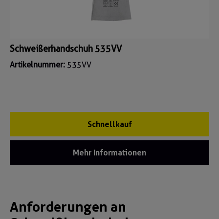
Schweißerhandschuh 535VV
Artikelnummer:
535VV
Schnellkauf
Mehr Informationen
Anforderungen an