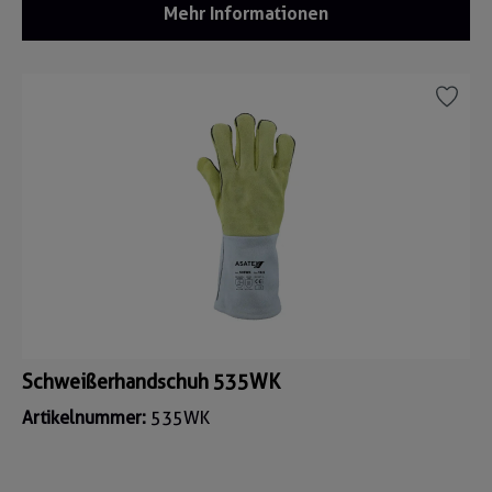
Mehr Informationen
Schweißerhandschuh 535WK
Artikelnummer:
535WK