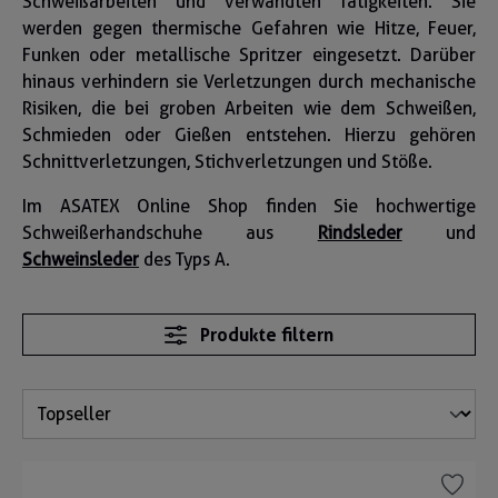
Schweißarbeiten und verwandten Tätigkeiten. Sie
werden gegen thermische Gefahren wie Hitze, Feuer,
Funken oder metallische Spritzer eingesetzt. Darüber
hinaus verhindern sie Verletzungen durch mechanische
Risiken, die bei groben Arbeiten wie dem Schweißen,
Schmieden oder Gießen entstehen. Hierzu gehören
Schnittverletzungen, Stichverletzungen und Stöße.
Im ASATEX Online Shop finden Sie hochwertige
Schweißerhandschuhe aus
Rindsleder
und
Schweinsleder
des Typs A.
Produkte filtern