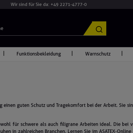
Wir sind für Sie da: +49 2271-4777-0
Funktionsbekleidung
Warnschutz
einen guten Schutz und Tragekomfort bei der Arbeit. Sie sind
ohl für schwere als auch filigrane Arbeiten ideal. Die bei v
huhen in zahlreichen Branchen. Lernen Sie im ASATEX-Onli