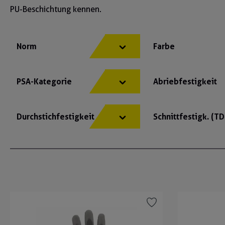
PU-Beschichtung kennen.
Norm
Farbe
PSA-Kategorie
Abriebfestigkeit
Durchstichfestigkeit
Schnittfestigk. (T