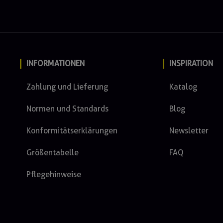
INFORMATIONEN
INSPIRATION
Zahlung und Lieferung
Katalog
Normen und Standards
Blog
Konformitätserklärungen
Newsletter
Größentabelle
FAQ
Pflegehinweise