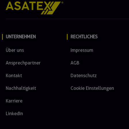
UNTERNEHMEN
RECHTLICHES
Über uns
Impressum
Ansprechpartner
AGB
Kontakt
Datenschutz
Nachhaltigkeit
Cookie Einstellungen
Karriere
LinkedIn