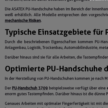
Die ASATEX PU-Handschuhe haben im Bereich der Innenhand
weiß erhältlich. Alle Modelle entsprechen den vorgeschr
mechanische Risiken
.
Typische Einsatzgebiete für
Durch die beschriebenen Eigenschaften kommen PU-Hands
Anlagenbau, Logistik, Trockenbau, Automobilindustrie, meta
Darüber hinaus sind sie für alle Arbeiten, die Tastempfind
Optimierte PU-Handschuhe d
In der Herstellung von PU-Handschuhen kommen je nach Mod
Der
PU-Handschuh 3709
beispielsweise verfügt über eine
enorm gutes Tastempfinden. Darüber hinaus ist die dünne 
Genaues Arbeiten mit optimaler Fingerfertigkeit ist mit