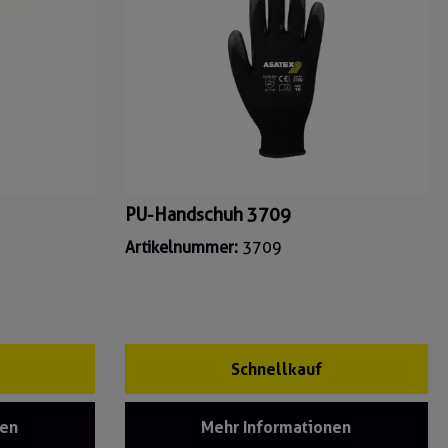
PU-Handschuh 3709
Artikelnummer:
3709
Schnellkauf
nen
Mehr Informationen