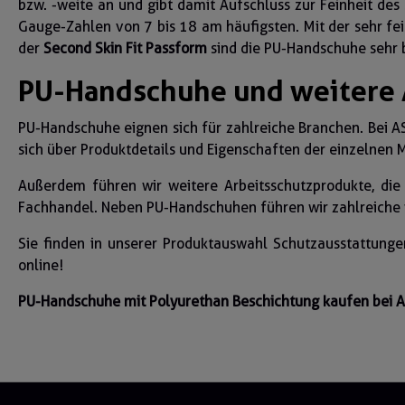
bzw. -weite an und gibt damit Aufschluss zur Feinheit des
Gauge-Zahlen von 7 bis 18 am häufigsten. Mit der sehr fe
der
Second Skin Fit Passform
sind die PU-Handschuhe sehr 
PU-Handschuhe und weitere A
PU-Handschuhe eignen sich für zahlreiche Branchen. Bei 
sich über Produktdetails und Eigenschaften der einzelnen 
Außerdem führen wir weitere Arbeitsschutzprodukte, die 
Fachhandel. Neben PU-Handschuhen führen wir zahlreiche
Sie finden in unserer Produktauswahl Schutzausstattungen
online!
PU-Handschuhe mit Polyurethan Beschichtung kaufen bei A