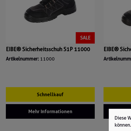
SALE
EIBE® Sicherheitsschuh S1P 11000
EIBE® Sich
Artikelnummer:
11000
Artikelnumm
Schnellkauf
Mehr Informationen
Me
Diese W
können