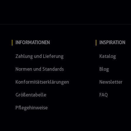
INFORMATIONEN
INSPIRATION
Zahlung und Lieferung
Katalog
Normen und Standards
Blog
Konformitätserklärungen
Newsletter
Größentabelle
FAQ
Pflegehinweise