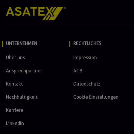
UNTERNEHMEN
RECHTLICHES
Über uns
Impressum
Ansprechpartner
AGB
Kontakt
Datenschutz
Nachhaltigkeit
Cookie Einstellungen
Karriere
LinkedIn