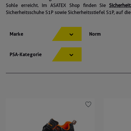
Sohle erreicht. Im ASATEX Shop finden Sie
Sicherhei
Sicherheitsschuhe S1P sowie Sicherheitsstiefel S1P, auf die
Marke
Norm
PSA-Kategorie