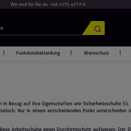
Wir sind für Sie da: +49 2271-4777-0
Funktionsbekleidung
Warnschutz
ch in Bezug auf ihre Eigenschaften wie Sicherheitsschuhe S
tatisch. Nur in einem entscheidenden Punkt unterscheiden s
iese Arbeitsschuhe einen Durchtrittschutz aufweisen. Der Du