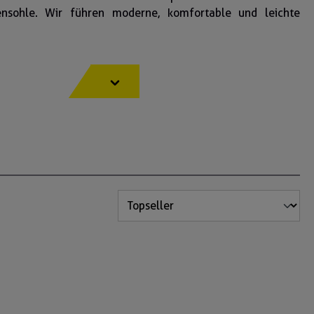
nsohle. Wir führen moderne, komfortable und leichte
e