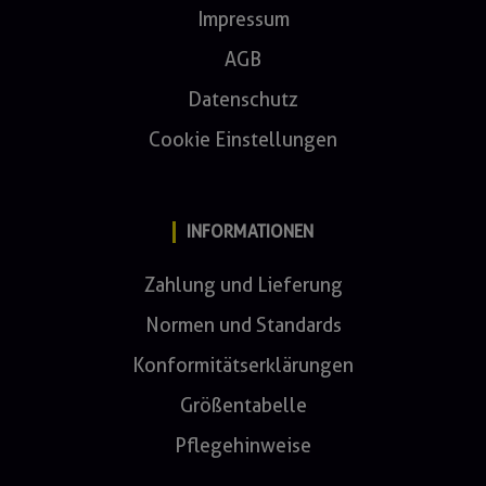
Impressum
AGB
Datenschutz
Cookie Einstellungen
INFORMATIONEN
Zahlung und Lieferung
Normen und Standards
Konformitätserklärungen
Größentabelle
Pflegehinweise