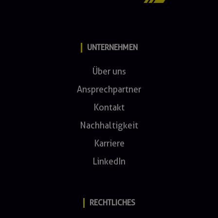
UNTERNEHMEN
Über uns
Ansprechpartner
Kontakt
Nachhaltigkeit
Karriere
LinkedIn
RECHTLICHES