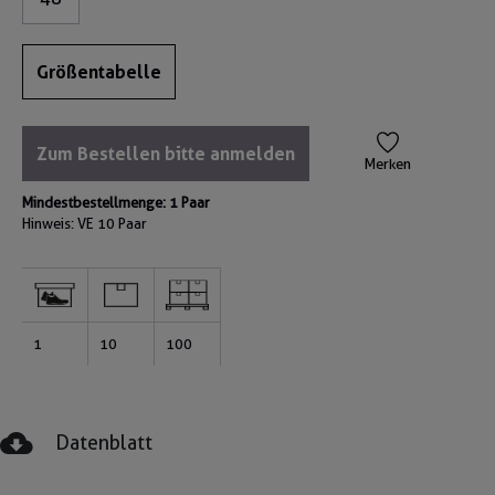
Größentabelle
Zum Bestellen bitte anmelden
Merken
Mindestbestellmenge: 1 Paar
Hinweis: VE
10 Paar
1
10
100
Datenblatt