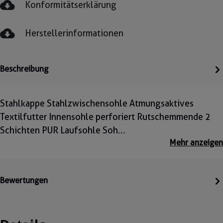
Konformitätserklärung
Herstellerinformationen
Beschreibung
Stahlkappe Stahlzwischensohle Atmungsaktives
Textilfutter Innensohle perforiert Rutschemmende 2
Schichten PUR Laufsohle Soh…
Mehr anzeigen
Bewertungen