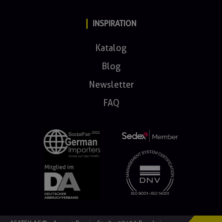
INSPIRATION
Katalog
Blog
Newsletter
FAQ