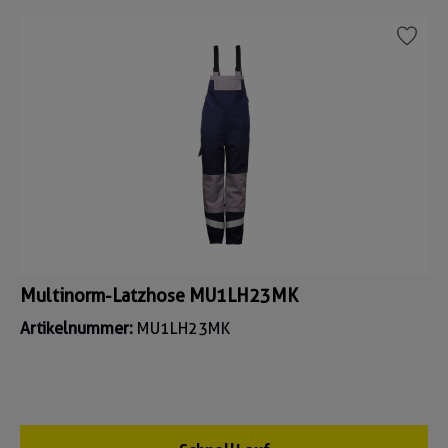
Multinorm-Latzhose MU1LH23MK
Artikelnummer:
MU1LH23MK