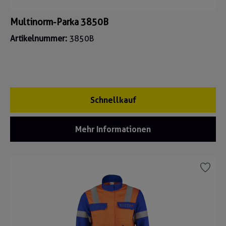
Multinorm-Parka 3850B
Artikelnummer:
3850B
Schnellkauf
Mehr Informationen