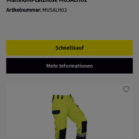
Artikelnummer:
MUSALH02
Schnellkauf
Mehr Informationen