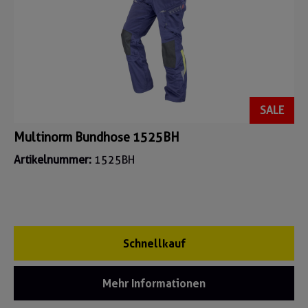
SALE
Multinorm Bundhose 1525BH
Artikelnummer:
1525BH
Schnellkauf
Mehr Informationen