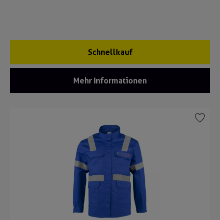
Schnellkauf
Mehr Informationen