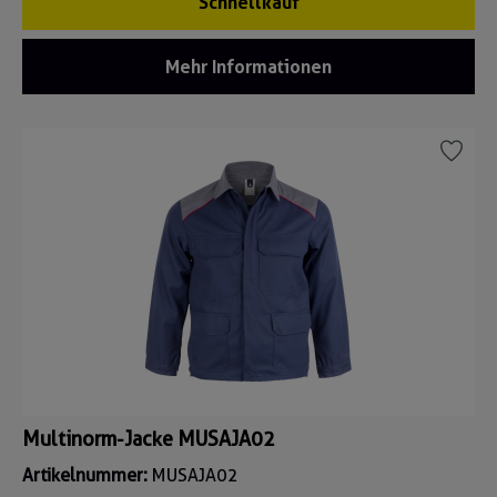
Schnellkauf
Mehr Informationen
Multinorm-Jacke MUSAJA02
Artikelnummer:
MUSAJA02