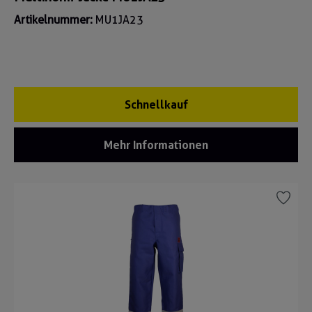
Artikelnummer:
MU1JA23
Schnellkauf
Mehr Informationen