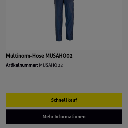
Multinorm-Hose MUSAHO02
Artikelnummer:
MUSAHO02
Schnellkauf
Mehr Informationen