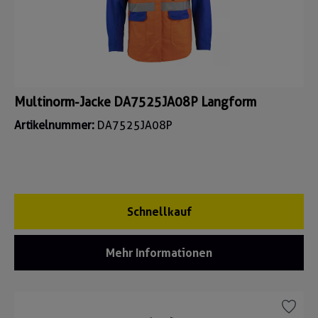
Multinorm-Jacke DA7525JA08P Langform
Artikelnummer:
DA7525JA08P
Schnellkauf
Mehr Informationen