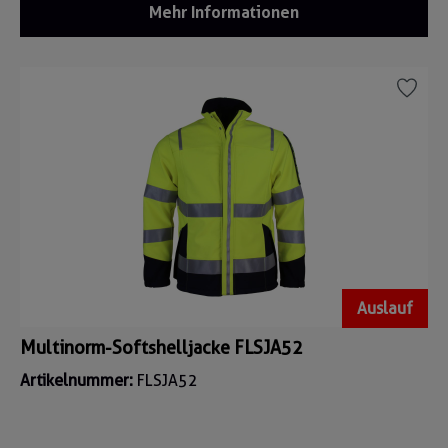
Mehr Informationen
Auslauf
Multinorm-Softshelljacke FLSJA52
Artikelnummer:
FLSJA52