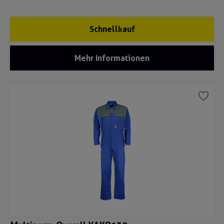
Schnellkauf
Mehr Informationen