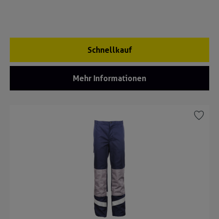
Schnellkauf
Mehr Informationen