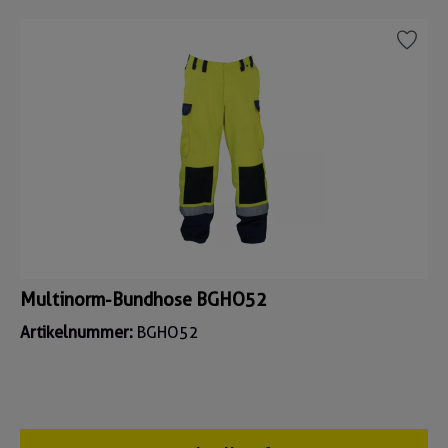
Multinorm-Bundhose BGHO52
Artikelnummer:
BGHO52