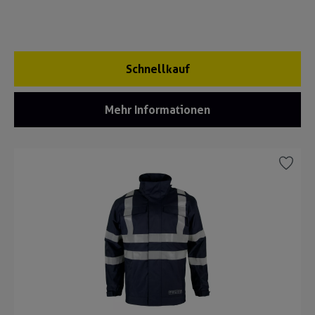
Schnellkauf
Mehr Informationen