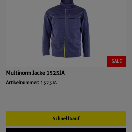
SALE
Multinorm Jacke 1525JA
Artikelnummer:
1525JA
Schnellkauf