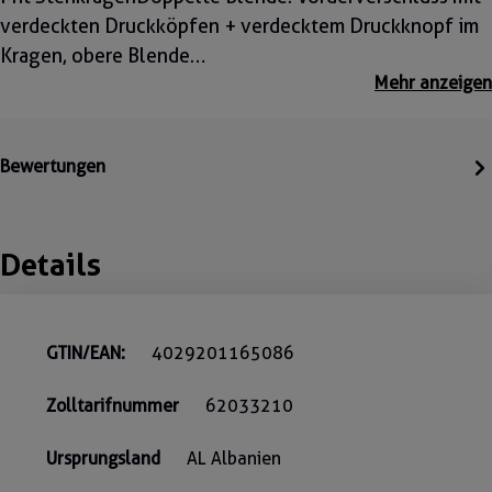
verdeckten Druckköpfen + verdecktem Druckknopf im
Kragen, obere Blende…
Mehr anzeigen
Bewertungen
Details
GTIN/EAN:
4029201165086
Zolltarifnummer
62033210
Ursprungsland
AL Albanien