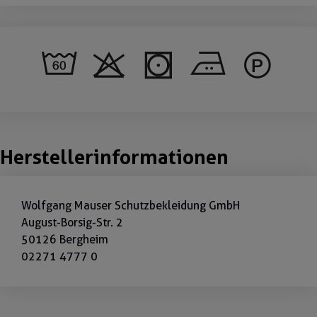
Herstellerinformationen
Wolfgang Mauser Schutzbekleidung GmbH
August-Borsig-Str. 2
50126 Bergheim
02271 4777 0