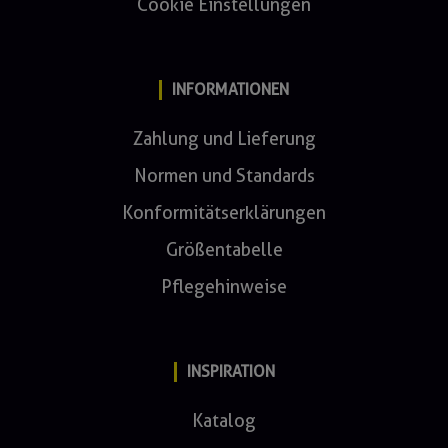
Cookie Einstellungen
INFORMATIONEN
Zahlung und Lieferung
Normen und Standards
Konformitätserklärungen
Größentabelle
Pflegehinweise
INSPIRATION
Katalog