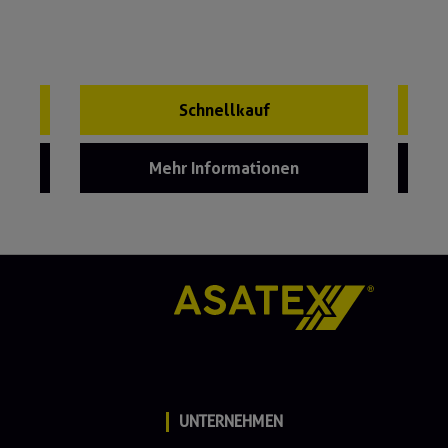
Schnellkauf
Mehr Informationen
UNTERNEHMEN