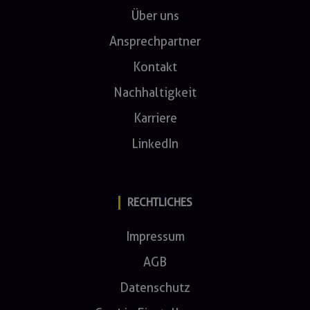
Über uns
Ansprechpartner
Kontakt
Nachhaltigkeit
Karriere
LinkedIn
RECHTLICHES
Impressum
AGB
Datenschutz