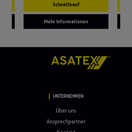
Schnellkauf
Mehr Informationen
UNTERNEHMEN
Über uns
Ansprechpartner