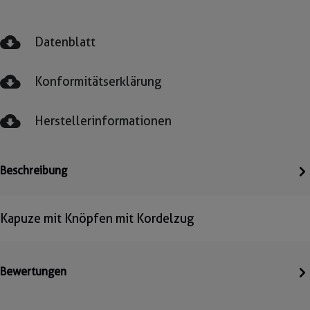
Datenblatt
Konformitätserklärung
Herstellerinformationen
Beschreibung
Kapuze mit Knöpfen mit Kordelzug
Bewertungen