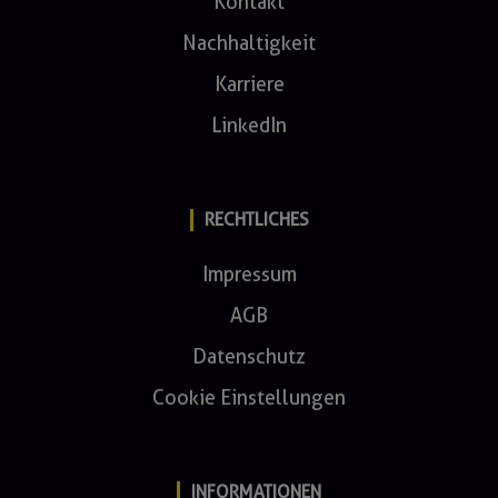
Kontakt
Nachhaltigkeit
Karriere
LinkedIn
RECHTLICHES
Impressum
AGB
Datenschutz
Cookie Einstellungen
INFORMATIONEN