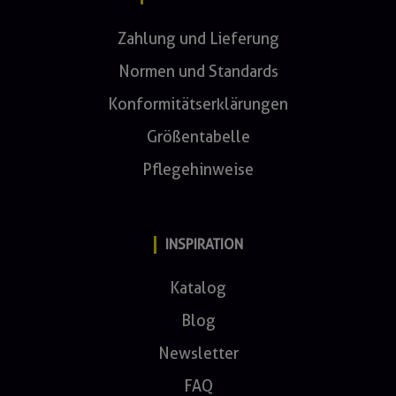
Zahlung und Lieferung
Normen und Standards
Konformitätserklärungen
Größentabelle
Pflegehinweise
INSPIRATION
Katalog
Blog
Newsletter
FAQ