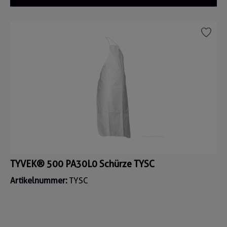
TYVEK® 500 PA30L0 Schürze TYSC
Artikelnummer:
TYSC