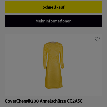
Schnellkauf
Mehr Informationen
CoverChem®200 Ärmelschürze CC2ASC