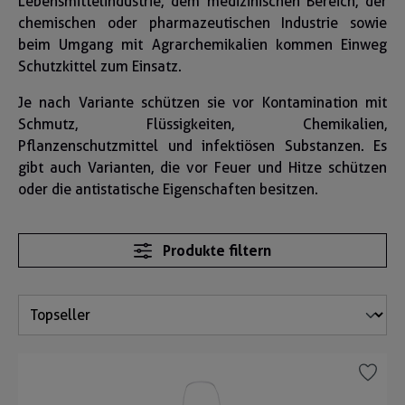
Lebensmittelindustrie, dem medizinischen Bereich, der
chemischen oder pharmazeutischen Industrie sowie
beim Umgang mit Agrarchemikalien kommen Einweg
Schutzkittel zum Einsatz.
Je nach Variante schützen sie vor Kontamination mit
Schmutz, Flüssigkeiten, Chemikalien,
Pflanzenschutzmittel und infektiösen Substanzen. Es
gibt auch Varianten, die vor Feuer und Hitze schützen
oder die antistatische Eigenschaften besitzen.
Produkte filtern