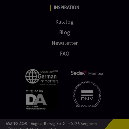
INSPIRATION
Katalog
Blog
Newsletter
FAQ
ASATEX AG® - August-Borsig-Str. 2 - 50126 Bergheim