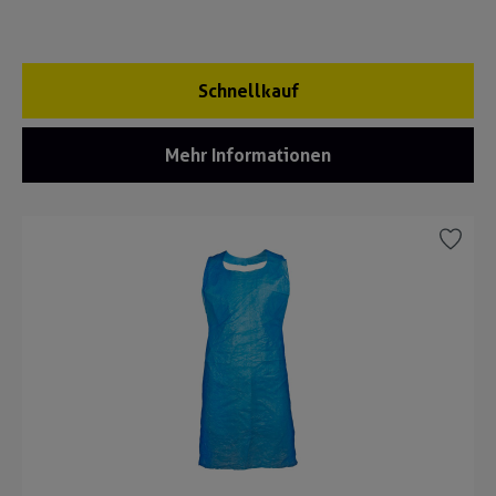
Schnellkauf
Mehr Informationen