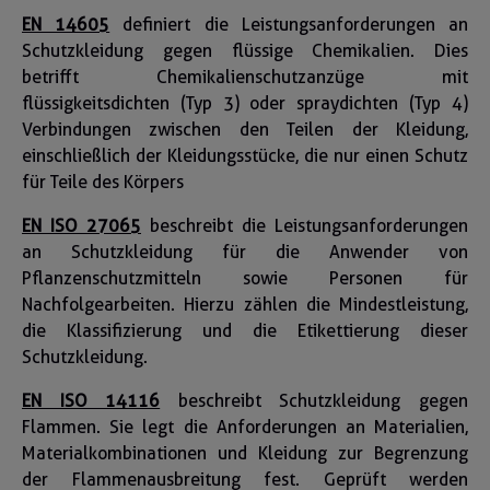
EN 14605
definiert die Leistungsanforderungen an
Schutzkleidung gegen flüssige Chemikalien. Dies
betrifft Chemikalienschutzanzüge mit
flüssigkeitsdichten (Typ 3) oder spraydichten (Typ 4)
Verbindungen zwischen den Teilen der Kleidung,
einschließlich der Kleidungsstücke, die nur einen Schutz
für Teile des Körpers
EN ISO 27065
beschreibt die Leistungsanforderungen
an Schutzkleidung für die Anwender von
Pflanzenschutzmitteln sowie Personen für
Nachfolgearbeiten. Hierzu zählen die Mindestleistung,
die Klassifizierung und die Etikettierung dieser
Schutzkleidung.
EN ISO 14116
beschreibt Schutzkleidung gegen
Flammen. Sie legt die Anforderungen an Materialien,
Materialkombinationen und Kleidung zur Begrenzung
der Flammenausbreitung fest. Geprüft werden