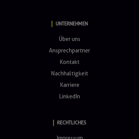
UNTERNEHMEN
Über uns
Ansprechpartner
Kontakt
Nachhaltigkeit
Karriere
LinkedIn
RECHTLICHES
Impressum