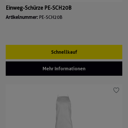
Einweg-Schürze PE-SCH20B
Artikelnummer:
PE-SCH20B
Schnellkauf
Mehr Informationen