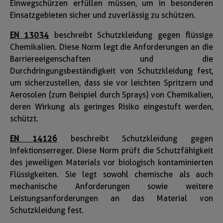
Einwegschürzen erfüllen müssen, um in besonderen
Einsatzgebieten sicher und zuverlässig zu schützen.
EN 13034
beschreibt Schutzkleidung gegen flüssige
Chemikalien. Diese Norm legt die Anforderungen an die
Barriereeigenschaften und die
Durchdringungsbeständigkeit von Schutzkleidung fest,
um sicherzustellen, dass sie vor leichten Spritzern und
Aerosolen (zum Beispiel durch Sprays) von Chemikalien,
deren Wirkung als geringes Risiko eingestuft werden,
schützt.
EN 14126
beschreibt Schutzkleidung gegen
Infektionserreger. Diese Norm prüft die Schutzfähigkeit
des jeweiligen Materials vor biologisch kontaminierten
Flüssigkeiten. Sie legt sowohl chemische als auch
mechanische Anforderungen sowie weitere
Leistungsanforderungen an das Material von
Schutzkleidung fest.