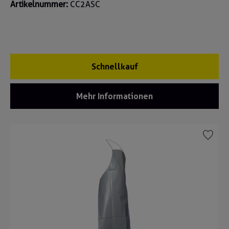
Artikelnummer:
CC2ASC
Schnellkauf
Mehr Informationen