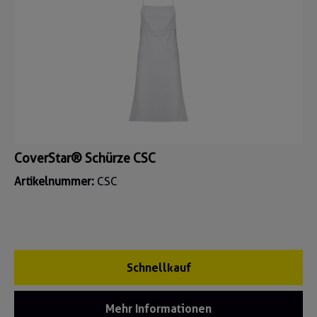
CoverStar® Schürze CSC
Artikelnummer:
CSC
Schnellkauf
Mehr Informationen