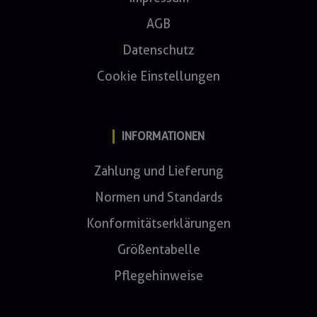
AGB
Datenschutz
Cookie Einstellungen
INFORMATIONEN
Zahlung und Lieferung
Normen und Standards
Konformitätserklärungen
Größentabelle
Pflegehinweise