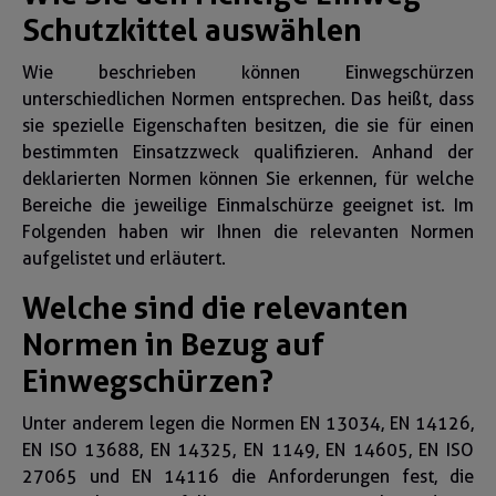
Schutzkittel auswählen
Wie beschrieben können Einwegschürzen
unterschiedlichen Normen entsprechen. Das heißt, dass
sie spezielle Eigenschaften besitzen, die sie für einen
bestimmten Einsatzzweck qualifizieren. Anhand der
deklarierten Normen können Sie erkennen, für welche
Bereiche die jeweilige Einmalschürze geeignet ist. Im
Folgenden haben wir Ihnen die relevanten Normen
aufgelistet und erläutert.
Welche sind die relevanten
Normen in Bezug auf
Einwegschürzen?
Unter anderem legen die Normen EN 13034, EN 14126,
EN ISO 13688, EN 14325, EN 1149, EN 14605, EN ISO
27065 und EN 14116 die Anforderungen fest, die