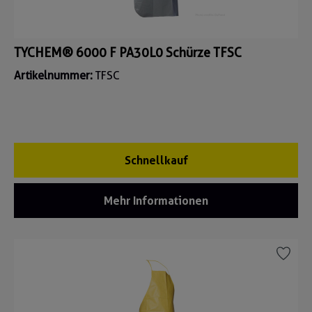
TYCHEM® 6000 F PA30L0 Schürze TFSC
Artikelnummer:
TFSC
Schnellkauf
Mehr Informationen