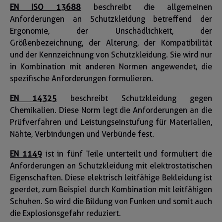
EN ISO 13688
beschreibt die allgemeinen
Anforderungen an Schutzkleidung betreffend der
Ergonomie, der Unschädlichkeit, der
Größenbezeichnung, der Alterung, der Kompatibilität
und der Kennzeichnung von Schutzkleidung. Sie wird nur
in Kombination mit anderen Normen angewendet, die
spezifische Anforderungen formulieren.
EN 14325
beschreibt Schutzkleidung gegen
Chemikalien. Diese Norm legt die Anforderungen an die
Prüfverfahren und Leistungseinstufung für Materialien,
Nähte, Verbindungen und Verbünde fest.
EN 1149
ist in fünf Teile unterteilt und formuliert die
Anforderungen an Schutzkleidung mit elektrostatischen
Eigenschaften. Diese elektrisch leitfähige Bekleidung ist
geerdet, zum Beispiel durch Kombination mit leitfähigen
Schuhen. So wird die Bildung von Funken und somit auch
die Explosionsgefahr reduziert.