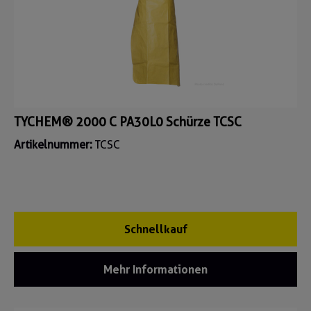
TYCHEM® 2000 C PA30L0 Schürze TCSC
Artikelnummer:
TCSC
Schnellkauf
Mehr Informationen