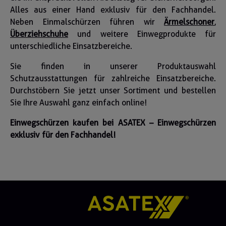
Alles aus einer Hand exklusiv für den Fachhandel.
Neben Einmalschürzen führen wir
Ärmelschoner
,
Überziehschuhe
und weitere Einwegprodukte für
unterschiedliche Einsatzbereiche.
Sie finden in unserer Produktauswahl
Schutzausstattungen für zahlreiche Einsatzbereiche.
Durchstöbern Sie jetzt unser Sortiment und bestellen
Sie Ihre Auswahl ganz einfach online!
Einwegschürzen kaufen bei ASATEX – Einwegschürzen
exklusiv für den Fachhandel!