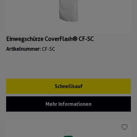
Einwegschürze CoverFlash® CF-SC
Artikelnummer:
CF-SC
Schnellkauf
Mehr Informationen