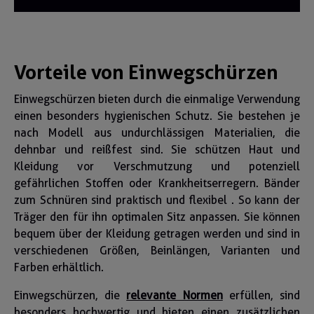
Vorteile von Einwegschürzen
Einwegschürzen bieten durch die einmalige Verwendung
einen besonders hygienischen Schutz. Sie bestehen je
nach Modell aus undurchlässigen Materialien, die
dehnbar und reißfest sind. Sie schützen Haut und
Kleidung vor Verschmutzung und potenziell
gefährlichen Stoffen oder Krankheitserregern. Bänder
zum Schnüren sind praktisch und flexibel . So kann der
Träger den für ihn optimalen Sitz anpassen. Sie können
bequem über der Kleidung getragen werden und sind in
verschiedenen Größen, Beinlängen, Varianten und
Farben erhältlich.
Einwegschürzen, die
relevante Normen
erfüllen, sind
besonders hochwertig und bieten einen zusätzlichen