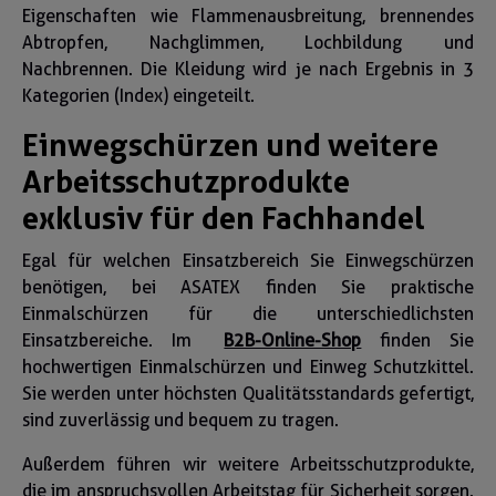
Eigenschaften wie Flammenausbreitung, brennendes
Abtropfen, Nachglimmen, Lochbildung und
Nachbrennen. Die Kleidung wird je nach Ergebnis in 3
Kategorien (Index) eingeteilt.
Einwegschürzen und weitere
Arbeitsschutzprodukte
exklusiv für den Fachhandel
Egal für welchen Einsatzbereich Sie Einwegschürzen
benötigen, bei ASATEX finden Sie praktische
Einmalschürzen für die unterschiedlichsten
Einsatzbereiche. Im
B2B-Online-Shop
finden Sie
hochwertigen Einmalschürzen und Einweg Schutzkittel.
Sie werden unter höchsten Qualitätsstandards gefertigt,
sind zuverlässig und bequem zu tragen.
Außerdem führen wir weitere Arbeitsschutzprodukte,
die im anspruchsvollen Arbeitstag für Sicherheit sorgen.