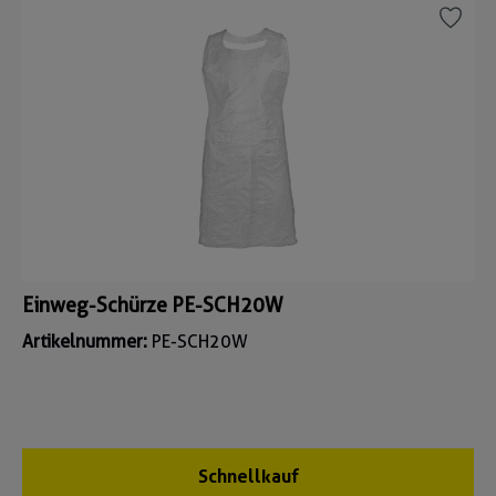
Einweg-Schürze PE-SCH20W
Artikelnummer:
PE-SCH20W
Schnellkauf