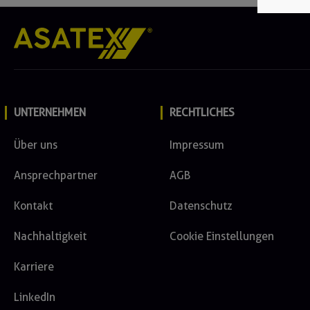
UNTERNEHMEN
RECHTLICHES
Über uns
Impressum
Ansprechpartner
AGB
Kontakt
Datenschutz
Nachhaltigkeit
Cookie Einstellungen
Karriere
LinkedIn