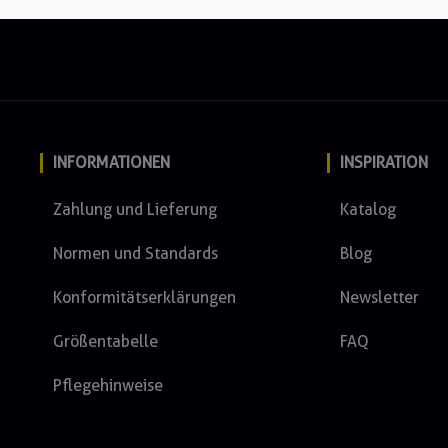
INFORMATIONEN
INSPIRATION
Zahlung und Lieferung
Katalog
Normen und Standards
Blog
Konformitätserklärungen
Newsletter
Größentabelle
FAQ
Pflegehinweise