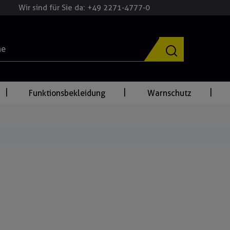
Wir sind für Sie da: +49 2271-4777-0
Funktionsbekleidung
Warnschutz