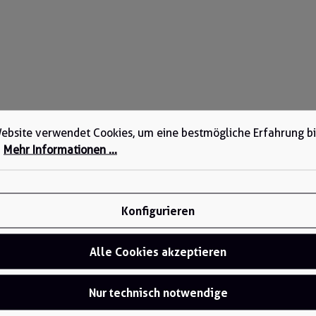
ebsite verwendet Cookies, um eine bestmögliche Erfahrung b
.
Mehr Informationen ...
Konfigurieren
Alle Cookies akzeptieren
Nur technisch notwendige