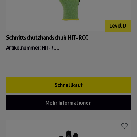
Level D
Schnittschutzhandschuh HIT-RCC
Artikelnummer:
HIT-RCC
Schnellkauf
Mehr Informationen