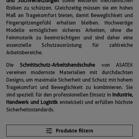
und Stichverletzungen
sowie weiteren mechanischen
Risiken zu schützen. Gleichzeitig müssen sie ein hohes
Maß an Tragekomfort bieten, damit Beweglichkeit und
Fingerspitzengefühl erhalten bleiben. Hochwertige
Modelle ermöglichen sicheres Arbeiten, ohne die
Feinmotorik zu beeinträchtigen und sind daher eine
essenzielle Schutzausrüstung für zahlreiche
Arbeitsbereiche.
Die
Schnittschutz-Arbeitshandschuhe
von ASATEX
vereinen modernste Materialien mit durchdachten
Designs, um maximale Sicherheit und Schutz mit hohem
Tragekomfort und Beweglichkeit zu kombinieren. Sie
sind speziell für den professionellen Einsatz in
Industrie,
Handwerk und Logistik
entwickelt und erfüllen höchste
Sicherheitsstandards.
Produkte filtern