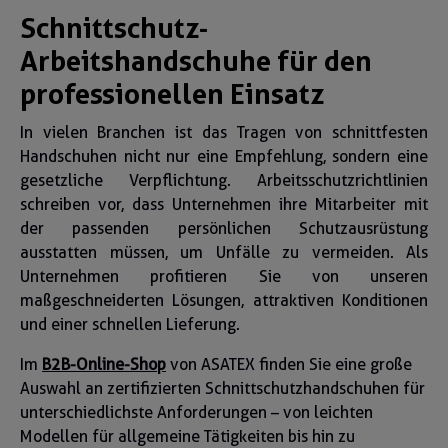
Schnittschutz-
Arbeitshandschuhe für den
professionellen Einsatz
In vielen Branchen ist das Tragen von schnittfesten
Handschuhen nicht nur eine Empfehlung, sondern eine
gesetzliche Verpflichtung. Arbeitsschutzrichtlinien
schreiben vor, dass Unternehmen ihre Mitarbeiter mit
der passenden persönlichen Schutzausrüstung
ausstatten müssen, um Unfälle zu vermeiden. Als
Unternehmen profitieren Sie von unseren
maßgeschneiderten Lösungen, attraktiven Konditionen
und einer schnellen Lieferung.
Im
B2B-Online-Shop
von ASATEX finden Sie eine große
Auswahl an zertifizierten Schnittschutzhandschuhen für
unterschiedlichste Anforderungen – von leichten
Modellen für allgemeine Tätigkeiten bis hin zu