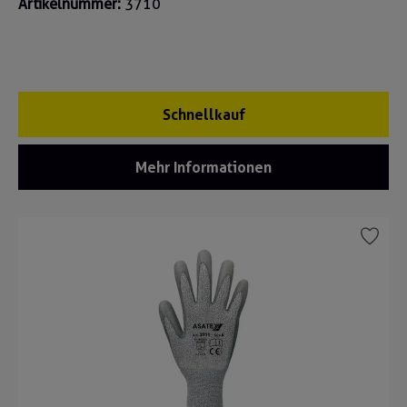
Artikelnummer:
3710
Schnellkauf
Mehr Informationen