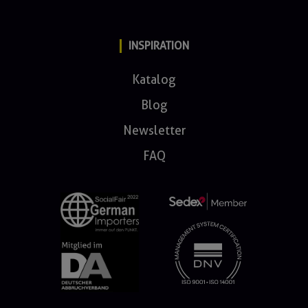
INSPIRATION
Katalog
Blog
Newsletter
FAQ