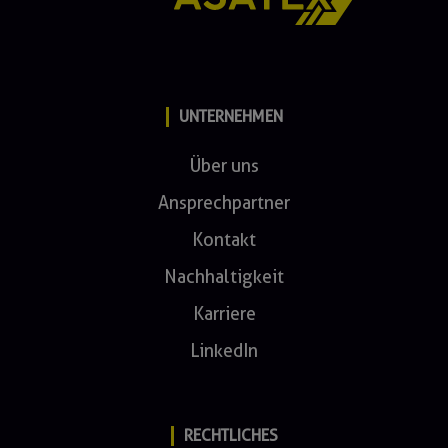
UNTERNEHMEN
Über uns
Ansprechpartner
Kontakt
Nachhaltigkeit
Karriere
LinkedIn
RECHTLICHES