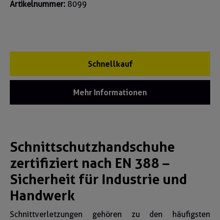
Artikelnummer:
8099
Schnellkauf
Mehr Informationen
Schnittschutzhandschuhe
zertifiziert nach EN 388 –
Sicherheit für Industrie und
Handwerk
Schnittverletzungen gehören zu den häufigsten