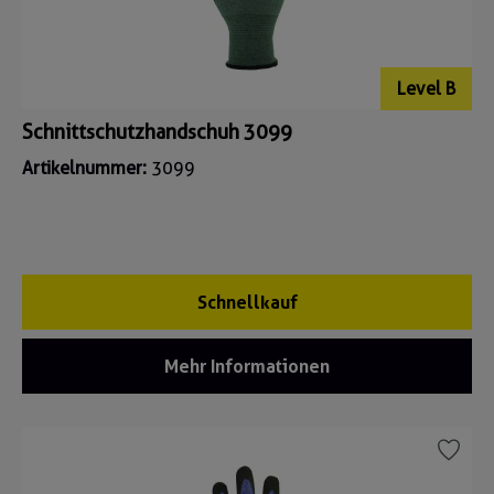
Level B
Schnittschutzhandschuh 3099
Artikelnummer:
3099
Schnellkauf
Mehr Informationen