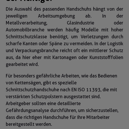
Die Auswahl des passenden Handschuhs hängt von der
jeweiligen Arbeitsumgebung ab. In der
Metallverarbeitung, Glasindustrie oder
Automobilbranche werden häufig Modelle mit hoher
Schnittschutzklasse benötigt, um Verletzungen durch
scharfe Kanten oder Späne zu vermeiden. In der Logistik
und Verpackungsbranche reicht oft ein mittlerer Schutz
aus, da hier eher mit Kartonagen oder Kunststofffolien
gearbeitet wird.
Für besonders gefährliche Arbeiten, wie das Bedienen
von Kettensägen, gibt es spezielle
Schnittschutzhandschuhe nach EN ISO 11393, die mit
verstärkten Schutzpolstern ausgestattet sind.
Arbeitgeber sollten eine detaillierte
Gefährdungsanalyse durchführen, um sicherzustellen,
dass die richtigen Handschuhe für ihre Mitarbeiter
bereitgestellt werden.