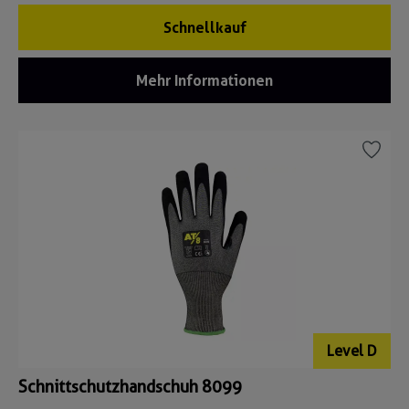
Schnellkauf
Mehr Informationen
Level D
Schnittschutzhandschuh 8099