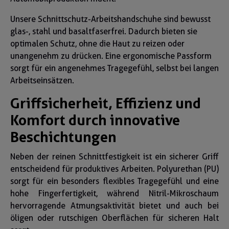
Unsere Schnittschutz-Arbeitshandschuhe sind bewusst
glas-, stahl und basaltfaserfrei. Dadurch bieten sie
optimalen Schutz, ohne die Haut zu reizen oder
unangenehm zu drücken. Eine ergonomische Passform
sorgt für ein angenehmes Tragegefühl, selbst bei langen
Arbeitseinsätzen.
Griffsicherheit, Effizienz und
Komfort durch innovative
Beschichtungen
Neben der reinen Schnittfestigkeit ist ein sicherer Griff
entscheidend für produktives Arbeiten. Polyurethan (PU)
sorgt für ein besonders flexibles Tragegefühl und eine
hohe Fingerfertigkeit, während Nitril-Mikroschaum
hervorragende Atmungsaktivität bietet und auch bei
öligen oder rutschigen Oberflächen für sicheren Halt