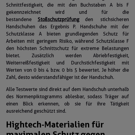
Schnittfestigkeit, die mit den Buchstaben A bis F
gekennzeichnet wird und für die
bestandene
Stoßschutzprüfung
den stichsicheren
Handschuhen das Ergebnis P. Handschuhe mit der
Schutzklasse A bieten grundlegenden Schutz für
Arbeiten mit geringem Risiko, während Schutzklasse F
den höchsten Schnittschutz für extreme Belastungen
bietet. Zusätzlich werden Abriebfestigkeit,
Weiterreißfestigkeit und Durchstichfestigkeit mit
Werten von 0 bis 4 bzw. 0 bis 5 bewertet. Je höher die
Zahl, desto widerstandsfähiger ist der Handschuh.
Alle Testwerte sind direkt auf dem Handschuh unterhalb
des Normenpiktogramms ablesbar, sodass Träger auf
einen Blick erkennen, ob sie für ihre Tätigkeit
ausreichend geschützt sind.
Hightech-Materialien für
maximalen Schutz gegen