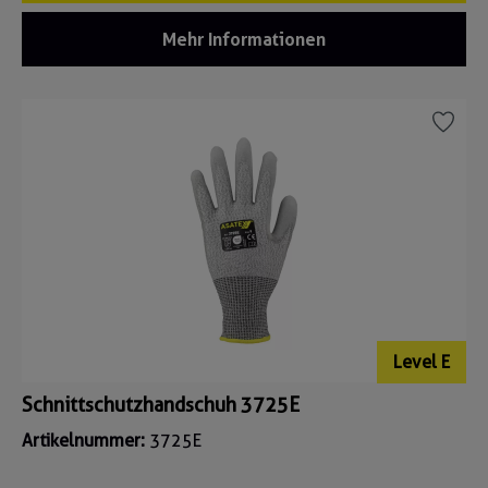
Mehr Informationen
Level E
Schnittschutzhandschuh 3725E
Artikelnummer:
3725E