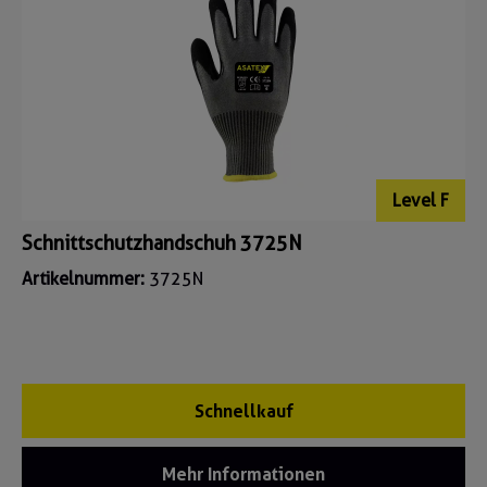
Level F
Schnittschutzhandschuh 3725N
Artikelnummer:
3725N
Schnellkauf
Mehr Informationen