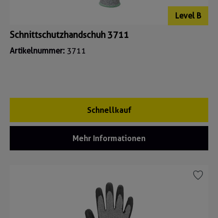
Level B
Schnittschutzhandschuh 3711
Artikelnummer:
3711
Schnellkauf
Mehr Informationen