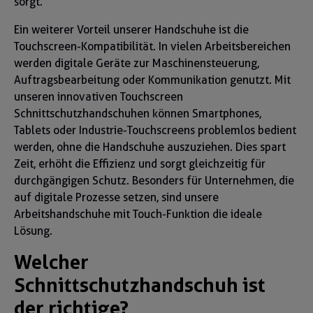
sorgt.
Ein weiterer Vorteil unserer Handschuhe ist die
Touchscreen-Kompatibilität. In vielen Arbeitsbereichen
werden digitale Geräte zur Maschinensteuerung,
Auftragsbearbeitung oder Kommunikation genutzt. Mit
unseren innovativen Touchscreen
Schnittschutzhandschuhen können Smartphones,
Tablets oder Industrie-Touchscreens problemlos bedient
werden, ohne die Handschuhe auszuziehen. Dies spart
Zeit, erhöht die Effizienz und sorgt gleichzeitig für
durchgängigen Schutz. Besonders für Unternehmen, die
auf digitale Prozesse setzen, sind unsere
Arbeitshandschuhe mit Touch-Funktion die ideale
Lösung.
Welcher
Schnittschutzhandschuh ist
der richtige?