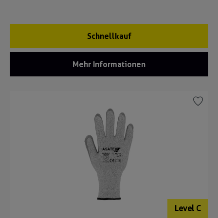
Schnellkauf
Mehr Informationen
Level C