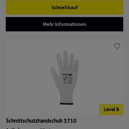
Schnellkauf
Mehr Informationen
Level B
Schnittschutzhandschuh 3710