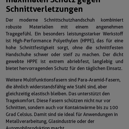
Schnittverletzungen
Der moderne Schnittschutzhandschuh kombiniert
robuste Materialien mit einem angenehmen
Tragegefühl. Ein besonders leistungsstarker Werkstoff
ist High-Performance Polyethylen (HPPE), das für eine
hohe Schnittfestigkeit sorgt, ohne die schnittfesten
Handschuhe schwer oder steif zu machen. Der dicht
gewebte HPPE ist extrem abriebfest, langlebig und
bietet hervorragenden Schutz für den täglichen Einsatz.
Weitere Multifunktionsfasern sind Para-Aramid-Fasern,
die ähnlich widerstandsfähig wie Stahl sind, aber
gleichzeitig elastisch bleiben. Das unterstützt den
Tragekomfort. Diese Fasern schützen nicht nur vor
Schnitten, sondern auch vor Kontaktwärme bis zu 100
Grad Celsius. Damit sind sie ideal für Anwendungen in
Metallverarbeitung, Glasindustrie oder der
Automobilproduktion macht.