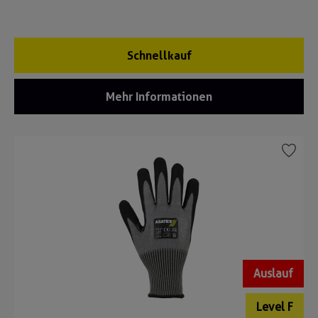
Schnellkauf
Mehr Informationen
Auslauf
Level F