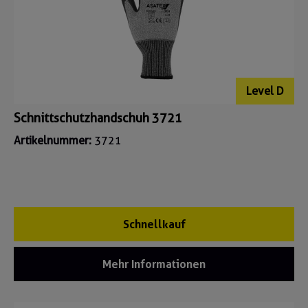
Level D
Schnittschutzhandschuh 3721
Artikelnummer:
3721
Schnellkauf
Mehr Informationen