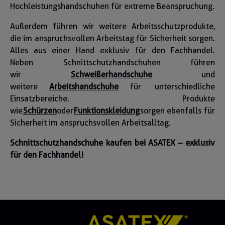
Hochleistungshandschuhen für extreme Beanspruchung.
Außerdem führen wir weitere Arbeitsschutzprodukte,
die im anspruchsvollen Arbeitstag für Sicherheit sorgen.
Alles aus einer Hand exklusiv für den Fachhandel.
Neben Schnittschutzhandschuhen führen
wir
Schweißerhandschuhe
und
weitere
Arbeitshandschuhe
für unterschiedliche
Einsatzbereiche. Produkte
wie
Schürzen
oder
Funktionskleidung
sorgen ebenfalls für
Sicherheit im anspruchsvollen Arbeitsalltag.
Schnittschutzhandschuhe kaufen bei ASATEX – exklusiv
für den Fachhandel!