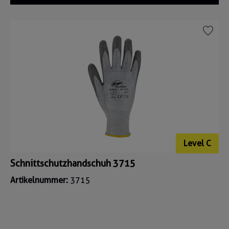
Level C
Schnittschutzhandschuh 3715
Artikelnummer:
3715