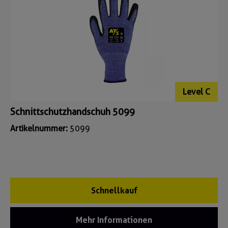
Level C
Schnittschutzhandschuh 5099
Artikelnummer:
5099
Schnellkauf
Mehr Informationen