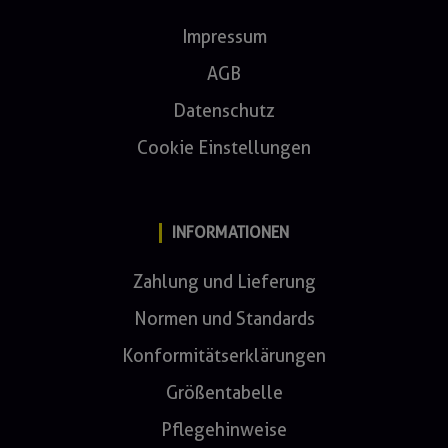
Impressum
AGB
Datenschutz
Cookie Einstellungen
INFORMATIONEN
Zahlung und Lieferung
Normen und Standards
Konformitätserklärungen
Größentabelle
Pflegehinweise