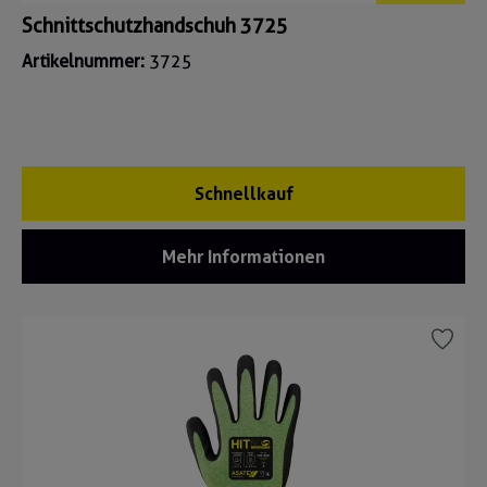
Schnittschutzhandschuh 3725
Artikelnummer:
3725
Schnellkauf
Mehr Informationen