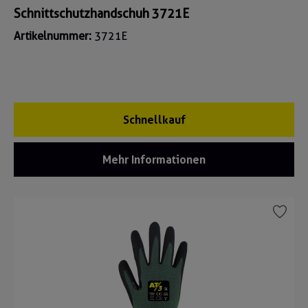
Schnittschutzhandschuh 3721E
Artikelnummer:
3721E
Schnellkauf
Mehr Informationen