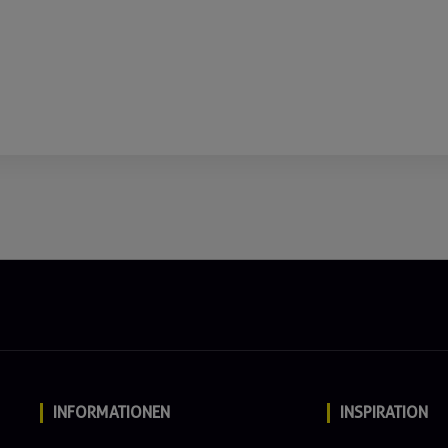
INFORMATIONEN
INSPIRATION