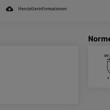
Herstellerinformationen
Norm