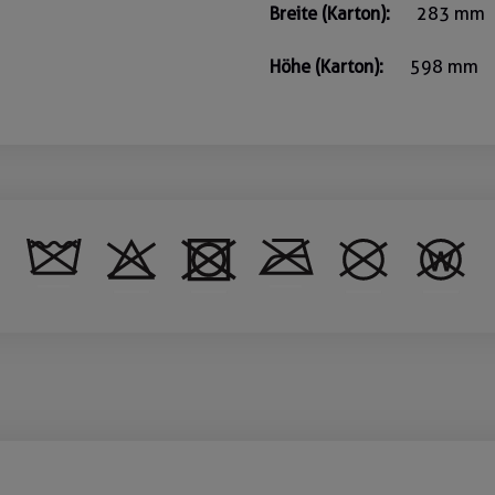
Breite (Karton):
283 mm
Höhe (Karton):
598 mm