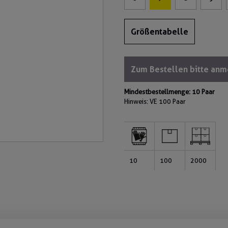
Größentabelle
Zum Bestellen bitte an
Mindestbestellmenge: 10 Paar
Hinweis: VE
100 Paar
10
100
2000