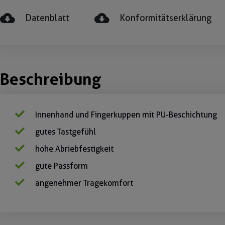
Datenblatt
Konformitätserklärung
Beschreibung
Innenhand und Fingerkuppen mit PU-Beschichtung
gutes Tastgefühl
hohe Abriebfestigkeit
gute Passform
angenehmer Tragekomfort