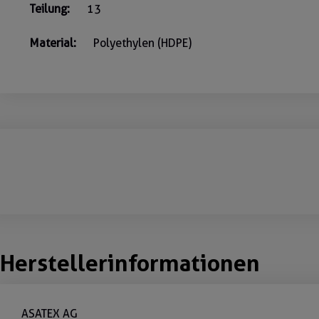
Teilung:
13
Material:
Polyethylen (HDPE)
Herstellerinformationen
ASATEX AG