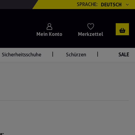
SPRACHE:
DEUTSCH
Mein Konto
Merkzettel
Sicherheitsschuhe
Schürzen
SALE
g: