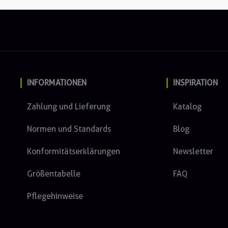
INFORMATIONEN
INSPIRATION
Zahlung und Lieferung
Katalog
Normen und Standards
Blog
Konformitätserklärungen
Newsletter
Größentabelle
FAQ
Pflegehinweise