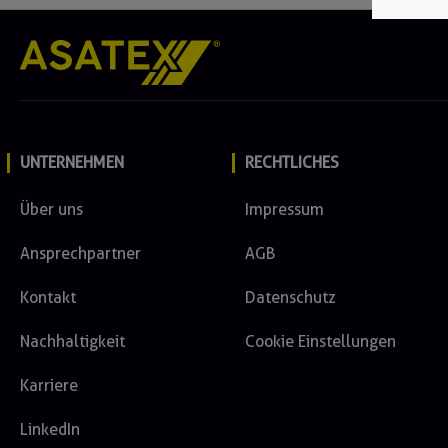
UNTERNEHMEN
RECHTLICHES
Über uns
Impressum
Ansprechpartner
AGB
Kontakt
Datenschutz
Nachhaltigkeit
Cookie Einstellungen
Karriere
LinkedIn