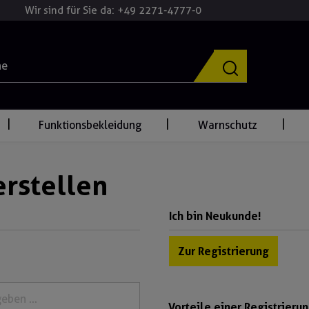
Wir sind für Sie da: +49 2271-4777-0
Funktionsbekleidung
Warnschutz
rstellen
Ich bin Neukunde!
Zur Registrierung
Vorteile einer Registrierun