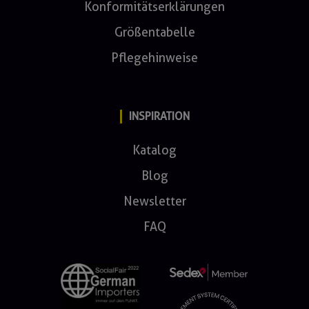
Konformitätserklärungen
Größentabelle
Pflegehinweise
INSPIRATION
Katalog
Blog
Newsletter
FAQ