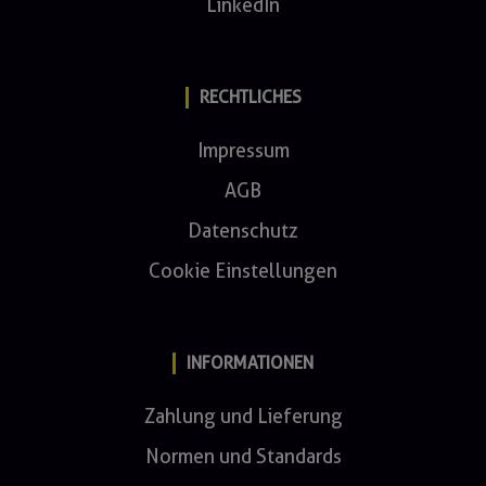
LinkedIn
RECHTLICHES
Impressum
AGB
Datenschutz
Cookie Einstellungen
INFORMATIONEN
Zahlung und Lieferung
Normen und Standards