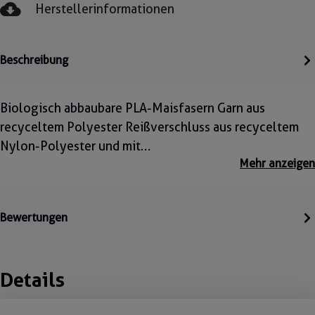
Herstellerinformationen
Beschreibung
Biologisch abbaubare PLA-Maisfasern Garn aus
recyceltem Polyester Reißverschluss aus recyceltem
Nylon-Polyester und mit…
Mehr anzeigen
Bewertungen
Details