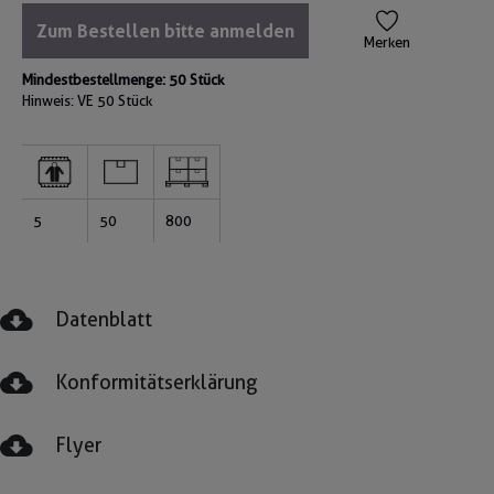
Zum Bestellen bitte anmelden
Merken
Mindestbestellmenge: 50 Stück
Hinweis: VE
50 Stück
5
50
800
Datenblatt
Konformitätserklärung
Flyer