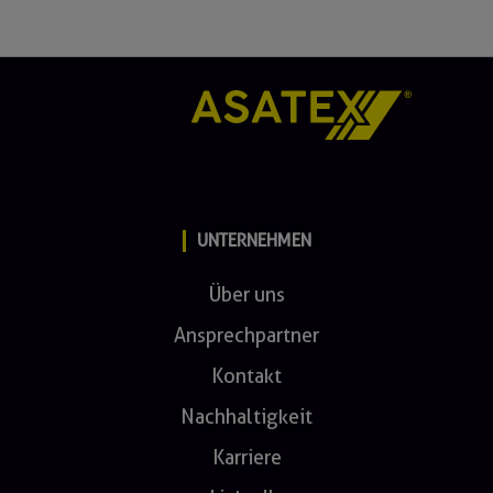
UNTERNEHMEN
Über uns
Ansprechpartner
Kontakt
Nachhaltigkeit
Karriere