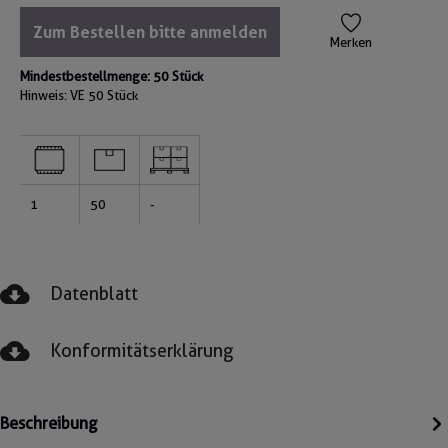
Zum Bestellen bitte anmelden
Merken
Mindestbestellmenge: 50 Stück
Hinweis: VE
50 Stück
1
50
-
Datenblatt
Konformitätserklärung
Beschreibung