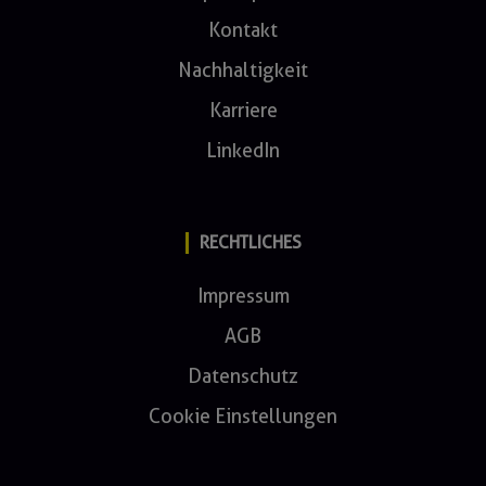
Kontakt
Nachhaltigkeit
Karriere
LinkedIn
RECHTLICHES
Impressum
AGB
Datenschutz
Cookie Einstellungen