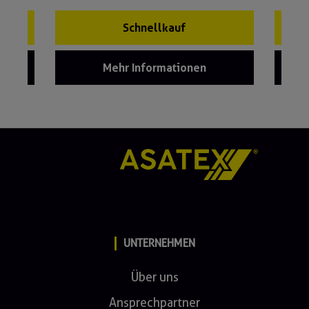
Schnellkauf
Mehr Informationen
UNTERNEHMEN
Über uns
Ansprechpartner