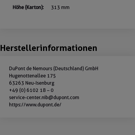
Höhe (Karton):
313 mm
Herstellerinformationen
DuPont de Nemours (Deutschland) GmbH
Hugenottenallee 175
63263 Neu-Isenburg
+49 (0) 6102 18 – 0
service-center.nib@dupont.com
https://www.dupont.de/