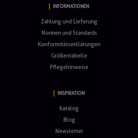
INFORMATIONEN
Zahlung und Lieferung
Normen und Standards
Konformitätserklärungen
Größentabelle
Pflegehinweise
INSPIRATION
Katalog
Blog
Newsletter