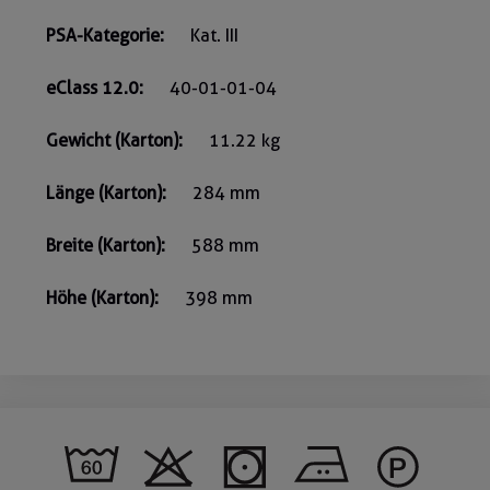
PSA-Kategorie:
Kat. III
eClass 12.0:
40-01-01-04
Gewicht (Karton):
11.22 kg
Länge (Karton):
284 mm
Breite (Karton):
588 mm
Höhe (Karton):
398 mm