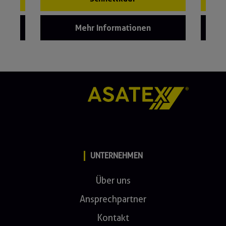
Mehr Informationen
UNTERNEHMEN
Über uns
Ansprechpartner
Kontakt