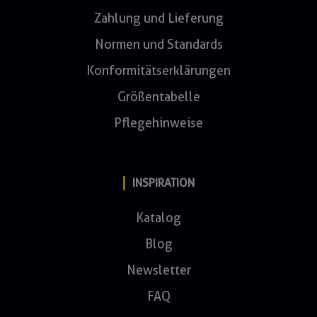
Zahlung und Lieferung
Normen und Standards
Konformitätserklärungen
Größentabelle
Pflegehinweise
INSPIRATION
Katalog
Blog
Newsletter
FAQ