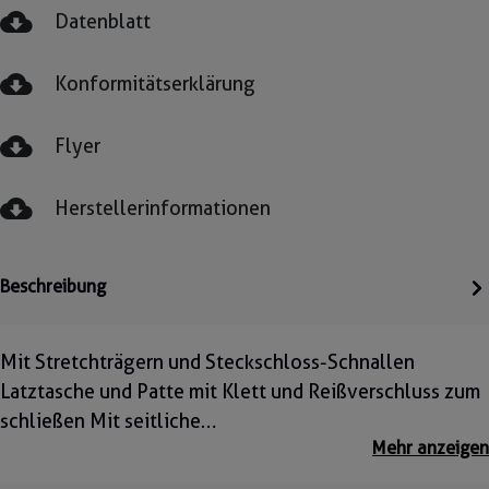
Datenblatt
Konformitätserklärung
Flyer
Herstellerinformationen
Beschreibung
Mit Stretchträgern und Steckschloss-Schnallen
Latztasche und Patte mit Klett und Reißverschluss zum
schließen Mit seitliche…
Mehr anzeigen