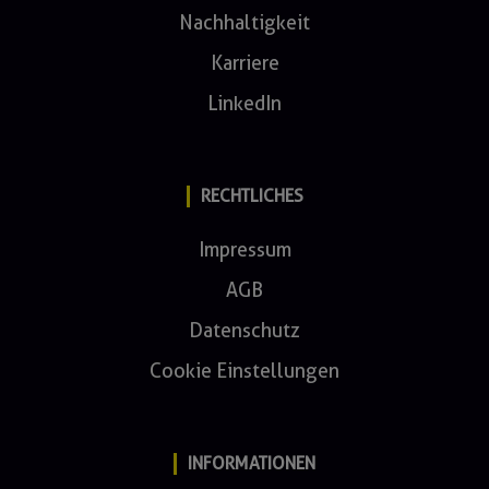
Nachhaltigkeit
Karriere
LinkedIn
RECHTLICHES
Impressum
AGB
Datenschutz
Cookie Einstellungen
INFORMATIONEN