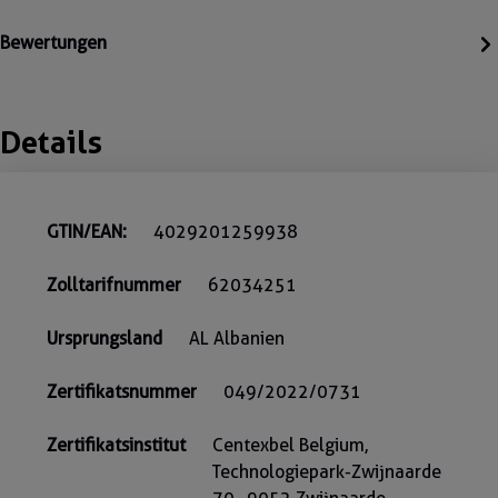
Bewertungen
Details
GTIN/EAN:
4029201259938
Zolltarifnummer
62034251
Ursprungsland
AL Albanien
Zertifikatsnummer
049/2022/0731
Zertifikatsinstitut
Centexbel Belgium,
Technologiepark-Zwijnaarde