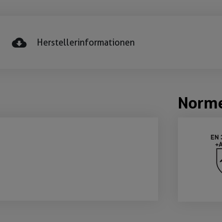
Herstellerinformationen
Norm