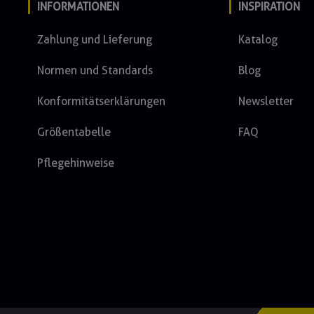
INFORMATIONEN
INSPIRATION
Zahlung und Lieferung
Katalog
Normen und Standards
Blog
Konformitätserklärungen
Newsletter
Größentabelle
FAQ
Pflegehinweise