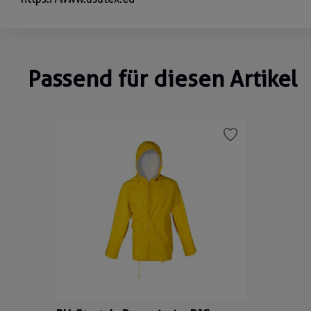
Passend für diesen Artikel
Produktgalerie überspringen