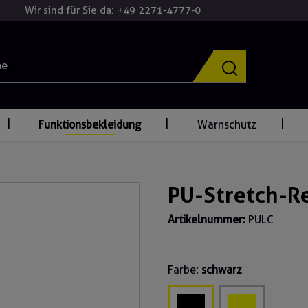
Wir sind für Sie da: +49 2271-4777-0
Funktionsbekleidung
Warnschutz
PU-Stretch-R
Artikelnummer:
PULC
Farbe:
schwarz