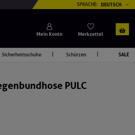
SPRACHE:
DEUTSCH
Mein Konto
Merkzettel
Sicherheitsschuhe
Schürzen
SALE
egenbundhose PULC