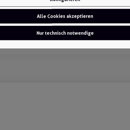
Alle Cookies akzeptieren
Nur technisch notwendige