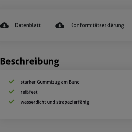
Datenblatt
Konformitätserklärung
Beschreibung
starker Gummizug am Bund
reißfest
wasserdicht und strapazierfähig