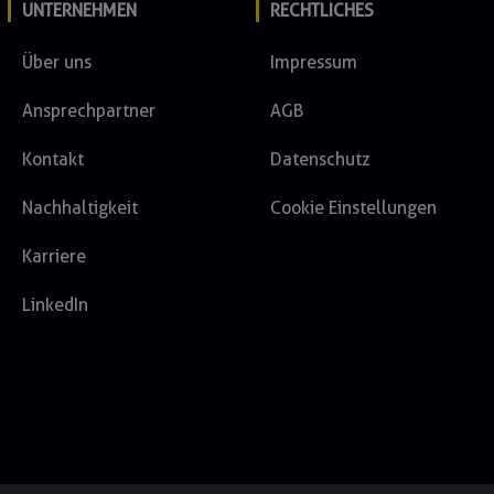
UNTERNEHMEN
RECHTLICHES
Über uns
Impressum
Ansprechpartner
AGB
Kontakt
Datenschutz
Nachhaltigkeit
Cookie Einstellungen
Karriere
LinkedIn