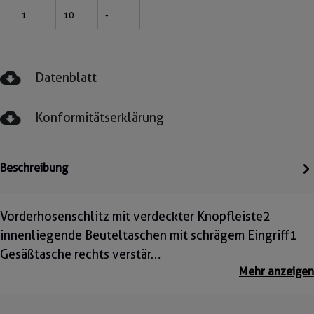
1
10
-
Datenblatt
Konformitätserklärung
Beschreibung
Vorderhosenschlitz mit verdeckter Knopfleiste2
innenliegende Beuteltaschen mit schrägem Eingriff1
Gesäßtasche rechts verstär…
Mehr anzeigen