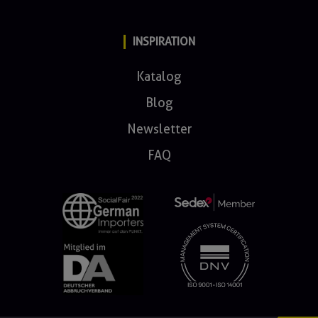
INSPIRATION
Katalog
Blog
Newsletter
FAQ