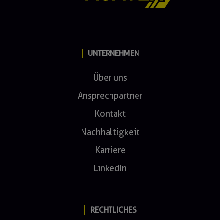
UNTERNEHMEN
Über uns
Ansprechpartner
Kontakt
Nachhaltigkeit
Karriere
LinkedIn
RECHTLICHES