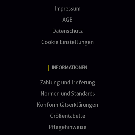
Impressum
AGB
Datenschutz
Cookie Einstellungen
INFORMATIONEN
Zahlung und Lieferung
Normen und Standards
Konformitätserklärungen
Größentabelle
Pflegehinweise