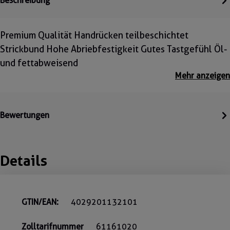
Beschreibung
Premium Qualität Handrücken teilbeschichtet
Strickbund Hohe Abriebfestigkeit Gutes Tastgefühl Öl-
und fettabweisend
Mehr anzeigen
Bewertungen
Details
GTIN/EAN:
4029201132101
Zolltarifnummer
61161020