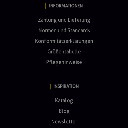
INFORMATIONEN
Zahlung und Lieferung
Normen und Standards
Konformitätserklärungen
Größentabelle
Pflegehinweise
INSPIRATION
Katalog
Blog
Newsletter