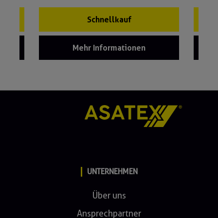
Schnellkauf
Mehr Informationen
UNTERNEHMEN
Über uns
Ansprechpartner