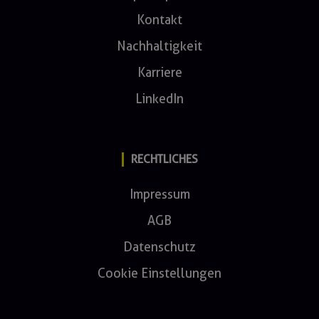
Kontakt
Nachhaltigkeit
Karriere
LinkedIn
RECHTLICHES
Impressum
AGB
Datenschutz
Cookie Einstellungen