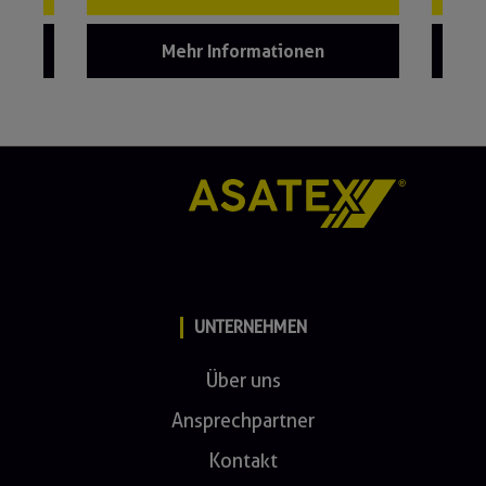
Mehr Informationen
UNTERNEHMEN
Über uns
Ansprechpartner
Kontakt