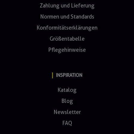
Zahlung und Lieferung
Normen und Standards
Konformitätserklärungen
Größentabelle
Pflegehinweise
INSPIRATION
Katalog
Blog
Newsletter
FAQ