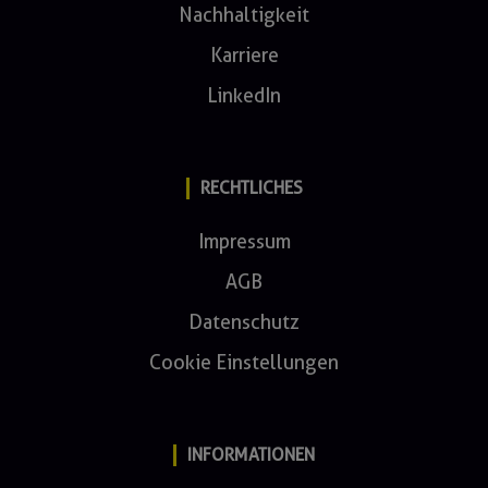
Nachhaltigkeit
Karriere
LinkedIn
RECHTLICHES
Impressum
AGB
Datenschutz
Cookie Einstellungen
INFORMATIONEN