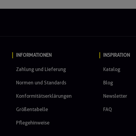
INFORMATIONEN
INSPIRATION
Zahlung und Lieferung
Katalog
Normen und Standards
Blog
Konformitätserklärungen
Newsletter
Größentabelle
FAQ
Pflegehinweise