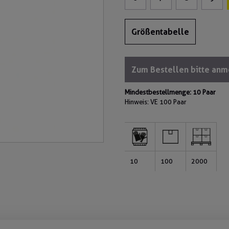
Größentabelle
Zum Bestellen bitte an
Mindestbestellmenge: 10 Paar
Hinweis: VE
100 Paar
10
100
2000