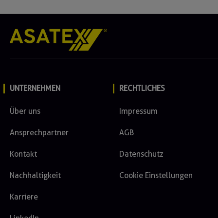
UNTERNEHMEN
RECHTLICHES
Über uns
Impressum
Ansprechpartner
AGB
Kontakt
Datenschutz
Nachhaltigkeit
Cookie Einstellungen
Karriere