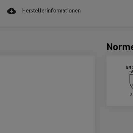
Herstellerinformationen
Norm