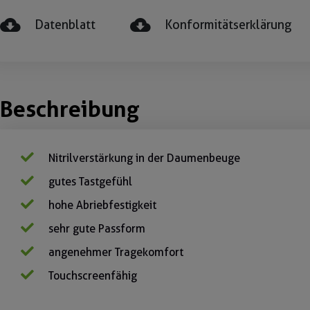
Datenblatt
Konformitätserklärung
Beschreibung
Nitrilverstärkung in der Daumenbeuge
gutes Tastgefühl
hohe Abriebfestigkeit
sehr gute Passform
angenehmer Tragekomfort
Touchscreenfähig