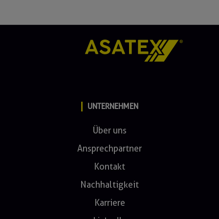
UNTERNEHMEN
Über uns
Ansprechpartner
Kontakt
Nachhaltigkeit
Karriere