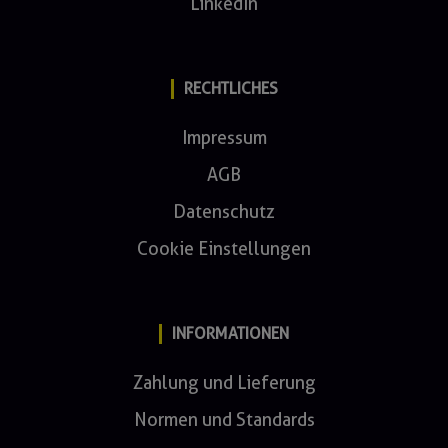
LinkedIn
RECHTLICHES
Impressum
AGB
Datenschutz
Cookie Einstellungen
INFORMATIONEN
Zahlung und Lieferung
Normen und Standards