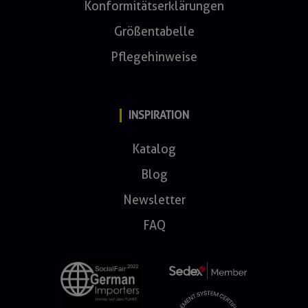
Konformitätserklärungen
Größentabelle
Pflegehinweise
INSPIRATION
Katalog
Blog
Newsletter
FAQ