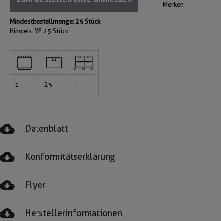
Merken
Mindestbestellmenge: 25 Stück
Hinweis: VE
25 Stück
1
25
-
Datenblatt
Konformitätserklärung
Flyer
Herstellerinformationen