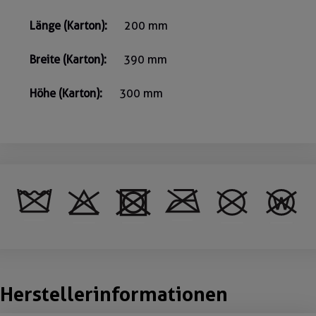
Länge (Karton):
200 mm
Breite (Karton):
390 mm
Höhe (Karton):
300 mm
Herstellerinformationen