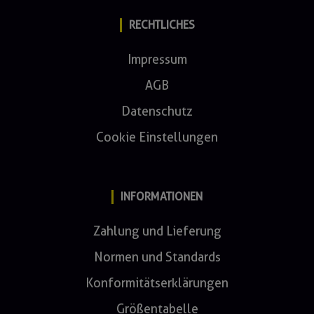
RECHTLICHES
Impressum
AGB
Datenschutz
Cookie Einstellungen
INFORMATIONEN
Zahlung und Lieferung
Normen und Standards
Konformitätserklärungen
Größentabelle