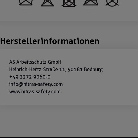
Herstellerinformationen
AS Arbeitsschutz GmbH
Heinrich-Hertz-Straße 11, 50181 Bedburg
+49 2272 9060-0
info@nitras-safety.com
www.nitras-safety.com