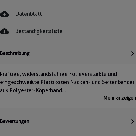
Datenblatt
Beständigkeitsliste
Beschreibung
kräftige, widerstandsfähige Folieverstärkte und
eingeschweißte Plastikösen Nacken- und Seitenbänder
aus Polyester-Köperband…
Mehr anzeigen
Bewertungen