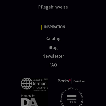
Pflegehinweise
INSPIRATION
Katalog
Blog
Newsletter
FAQ