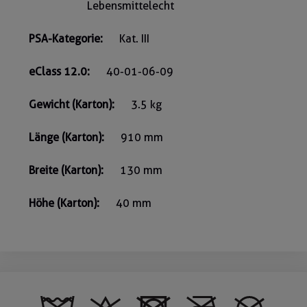
Lebensmittelecht
PSA-Kategorie:
Kat. III
eClass 12.0:
40-01-06-09
Gewicht (Karton):
3.5 kg
Länge (Karton):
910 mm
Breite (Karton):
130 mm
Höhe (Karton):
40 mm