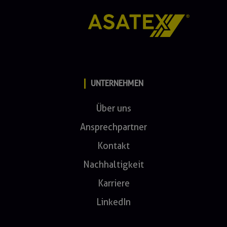
UNTERNEHMEN
Über uns
Ansprechpartner
Kontakt
Nachhaltigkeit
Karriere
LinkedIn