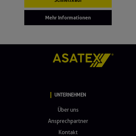
Schnellkauf
Mehr Informationen
UNTERNEHMEN
Über uns
Ansprechpartner
Kontakt