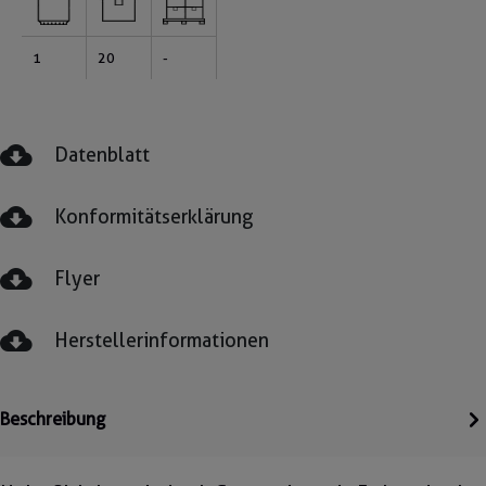
1
20
-
Datenblatt
Konformitätserklärung
Flyer
Herstellerinformationen
Beschreibung