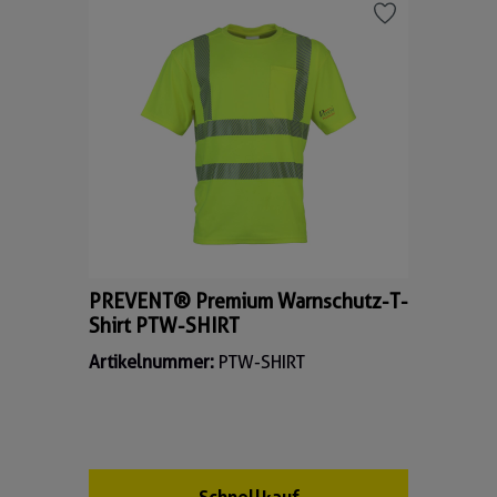
PREVENT® Premium Warnschutz-T-
Shirt PTW-SHIRT
Artikelnummer:
PTW-SHIRT