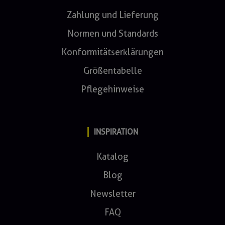
Zahlung und Lieferung
Normen und Standards
Konformitätserklärungen
Größentabelle
Pflegehinweise
INSPIRATION
Katalog
Blog
Newsletter
FAQ