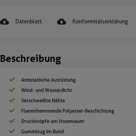
Datenblatt
Konformitätserklärung
Beschreibung
Antistatische Ausrüstung
Wind- und Wasserdicht
Verschweißte Nähte
Flammhemmende Polyester-Beschichtung
Druckknöpfe am Hosensaum
Gummizug im Bund