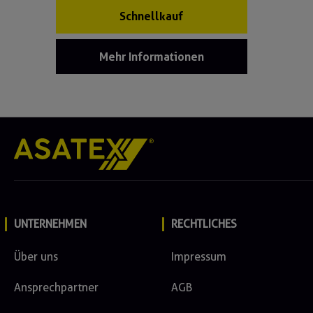
Schnellkauf
Mehr Informationen
UNTERNEHMEN
RECHTLICHES
Über uns
Impressum
Ansprechpartner
AGB