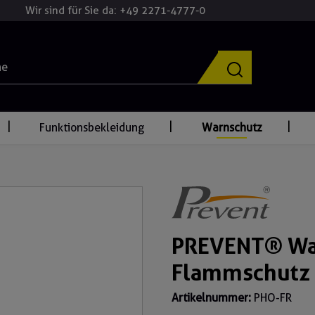
Wir sind für Sie da: +49 2271-4777-0
Funktionsbekleidung
Warnschutz
PREVENT® Wa
Flammschutz
Artikelnummer:
PHO-FR