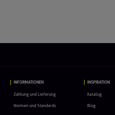
INFORMATIONEN
INSPIRATION
Zahlung und Lieferung
Katalog
Normen und Standards
Blog