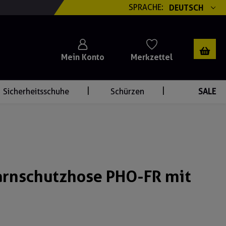
SPRACHE:
DEUTSCH
Mein Konto
Merkzettel
Sicherheitsschuhe
Schürzen
SALE
rnschutzhose PHO-FR mit