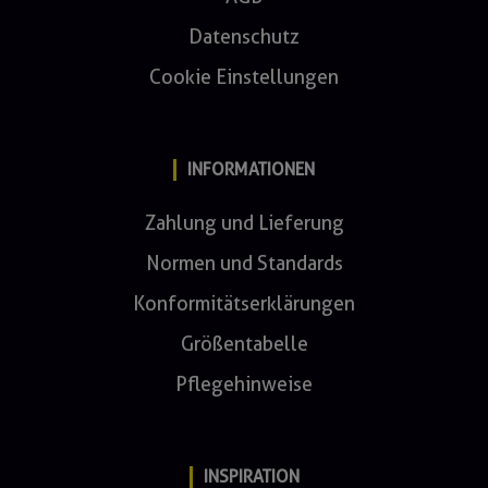
Datenschutz
Cookie Einstellungen
INFORMATIONEN
Zahlung und Lieferung
Normen und Standards
Konformitätserklärungen
Größentabelle
Pflegehinweise
INSPIRATION