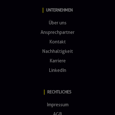
UNTERNEHMEN
Über uns
Ansprechpartner
Kontakt
Nachhaltigkeit
Karriere
LinkedIn
RECHTLICHES
Impressum
AGB