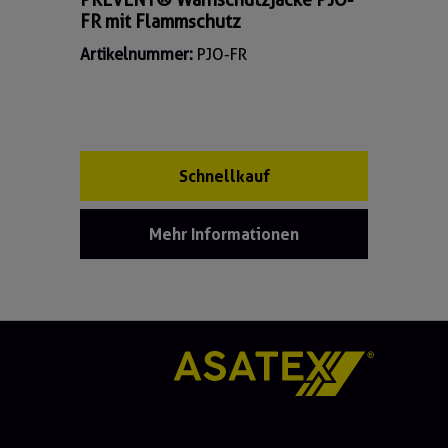
FR mit Flammschutz
Artikelnummer:
PJO-FR
Schnellkauf
Mehr Informationen