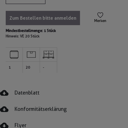
Zum Bestellen bitte anmelden
Merken
Mindestbestellmenge: 1 Stück
Hinweis: VE
20 Stück
1
20
-
Datenblatt
Konformitätserklärung
Flyer