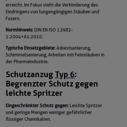
erreicht. Im Fokus steht die Verhinderung des
Eindringens von lungengängigen Stäuben und
Fasern.
Normhinweis:
DIN EN ISO 13982-
1:2004+A1:2010.
Typische Einsatzgebiete:
Asbestsanierung,
Schimmelsanierung, Arbeiten mit Feinstäuben in
der Pharmaindustrie.
Schutzanzug
Typ 6
:
Begrenzter Schutz gegen
leichte Spritzer
Eingeschränkter Schutz gegen:
Leichte Spritzer
und geringe Mengen weniger gefährlicher
flüssiger Chemikalien.