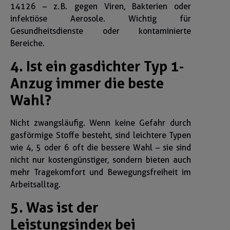
14126 – z. B. gegen Viren, Bakterien oder
infektiöse Aerosole. Wichtig für
Gesundheitsdienste oder kontaminierte
Bereiche.
4. Ist ein gasdichter Typ 1-
Anzug immer die beste
Wahl?
Nicht zwangsläufig. Wenn keine Gefahr durch
gasförmige Stoffe besteht, sind leichtere Typen
wie 4, 5 oder 6 oft die bessere Wahl – sie sind
nicht nur kostengünstiger, sondern bieten auch
mehr Tragekomfort und Bewegungsfreiheit im
Arbeitsalltag.
5. Was ist der
Leistungsindex bei