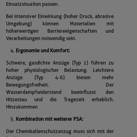
Einsatzsituation passen.
Bei intensiver Einwirkung (hoher Druck, abrasive
Umgebung) können Materialien mit
höherwertigen Barriereeigenschaften und
Verarbeitungen notwendig sein.
Ergonomie und Komfort:
Schwere, gasdichte Anzüge (Typ 1) führen zu
hoher physiologischer Belastung. Leichtere
Anzüge (Typ 4-6) bieten mehr
Bewegungsfreiheit. Der
Wasserdampfwiderstand beeinflusst den
Hitzestau und die Tragezeit erheblich.
Hinzukommen
Kombination mit weiterer PSA:
Der Chemikalienschutzanzug muss sich mit der