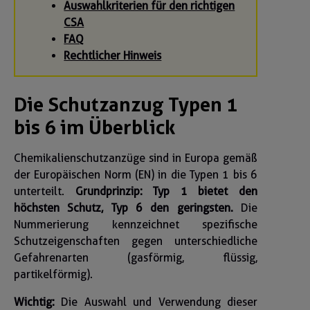
Auswahlkriterien für den richtigen
CSA
FAQ
Rechtlicher Hinweis
Die Schutzanzug Typen 1
bis 6 im Überblick
Chemikalienschutzanzüge sind in Europa gemäß
der Europäischen Norm (EN) in die Typen 1 bis 6
unterteilt.
Grundprinzip: Typ 1 bietet den
höchsten Schutz, Typ 6 den geringsten.
Die
Nummerierung kennzeichnet spezifische
Schutzeigenschaften gegen unterschiedliche
Gefahrenarten (gasförmig, flüssig,
partikelförmig).
Wichtig:
Die Auswahl und Verwendung dieser