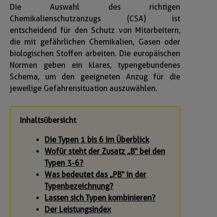
Die Auswahl des richtigen
Chemikalienschutzanzugs (CSA) ist
entscheidend für den Schutz von Mitarbeitern,
die mit gefährlichen Chemikalien, Gasen oder
biologischen Stoffen arbeiten. Die europäischen
Normen geben ein klares, typengebundenes
Schema, um den geeigneten Anzug für die
jeweilige Gefahrensituation auszuwählen.
Inhaltsübersicht
Die Typen 1 bis 6 im Überblick
Wofür steht der Zusatz „B“ bei den
Typen 3-6?
Was bedeutet das „PB“ in der
Typenbezeichnung?
Lassen sich Typen kombinieren?
Der Leistungsindex