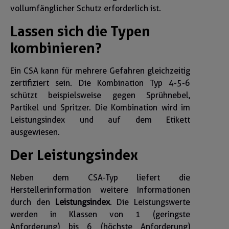
vollumfänglicher Schutz erforderlich ist.
Lassen sich die Typen
kombinieren?
Ein CSA kann für mehrere Gefahren gleichzeitig
zertifiziert sein. Die Kombination Typ 4-5-6
schützt beispielsweise gegen Sprühnebel,
Partikel und Spritzer. Die Kombination wird im
Leistungsindex und auf dem Etikett
ausgewiesen.
Der Leistungsindex
Neben dem CSA-Typ liefert die
Herstellerinformation weitere Informationen
durch den
Leistungsindex
. Die Leistungswerte
werden in Klassen von 1 (geringste
Anforderung) bis 6 (höchste Anforderung)