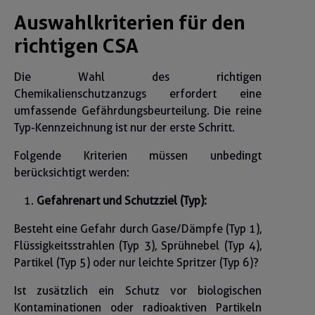
Auswahlkriterien für den
richtigen CSA
Die Wahl des richtigen
Chemikalienschutzanzugs erfordert eine
umfassende Gefährdungsbeurteilung. Die reine
Typ-Kennzeichnung ist nur der erste Schritt.
Folgende Kriterien müssen unbedingt
berücksichtigt werden:
Gefahrenart und Schutzziel (Typ):
Besteht eine Gefahr durch Gase/Dämpfe (Typ 1),
Flüssigkeitsstrahlen (Typ 3), Sprühnebel (Typ 4),
Partikel (Typ 5) oder nur leichte Spritzer (Typ 6)?
Ist zusätzlich ein Schutz vor biologischen
Kontaminationen oder radioaktiven Partikeln