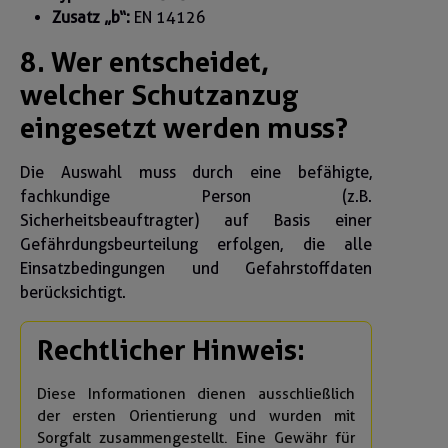
Zusatz „b“:
EN 14126
8. Wer entscheidet,
welcher Schutzanzug
eingesetzt werden muss?
Die Auswahl muss durch eine befähigte,
fachkundige Person (z.B.
Sicherheitsbeauftragter) auf Basis einer
Gefährdungsbeurteilung erfolgen, die alle
Einsatzbedingungen und Gefahrstoffdaten
berücksichtigt.
Rechtlicher Hinweis:
Diese Informationen dienen ausschließlich
der ersten Orientierung und wurden mit
Sorgfalt zusammengestellt. Eine Gewähr für