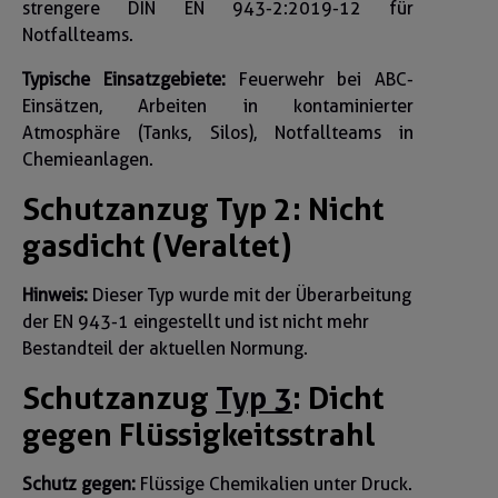
strengere DIN EN 943-2:2019-12 für
Notfallteams.
Typische Einsatzgebiete:
Feuerwehr bei ABC-
Einsätzen, Arbeiten in kontaminierter
Atmosphäre (Tanks, Silos), Notfallteams in
Chemieanlagen.
Schutzanzug Typ 2: Nicht
gasdicht (Veraltet)
Hinweis:
Dieser Typ wurde mit der Überarbeitung
der EN 943-1 eingestellt und ist nicht mehr
Bestandteil der aktuellen Normung.
Schutzanzug
Typ 3
: Dicht
gegen Flüssigkeitsstrahl
Schutz gegen:
Flüssige Chemikalien unter Druck.