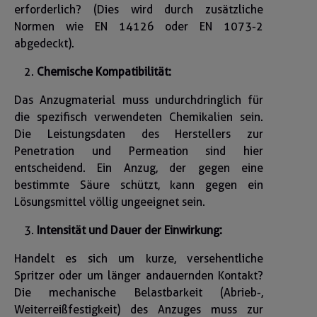
erforderlich? (Dies wird durch zusätzliche
Normen wie EN 14126 oder EN 1073-2
abgedeckt).
Chemische Kompatibilität:
Das Anzugmaterial muss undurchdringlich für
die spezifisch verwendeten Chemikalien sein.
Die Leistungsdaten des Herstellers zur
Penetration und Permeation sind hier
entscheidend. Ein Anzug, der gegen eine
bestimmte Säure schützt, kann gegen ein
Lösungsmittel völlig ungeeignet sein.
Intensität und Dauer der Einwirkung:
Handelt es sich um kurze, versehentliche
Spritzer oder um länger andauernden Kontakt?
Die mechanische Belastbarkeit (Abrieb-,
Weiterreißfestigkeit) des Anzuges muss zur