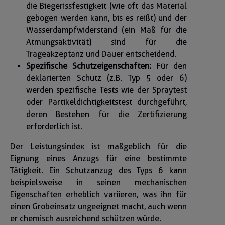
die Biegerissfestigkeit (wie oft das Material
gebogen werden kann, bis es reißt) und der
Wasserdampfwiderstand (ein Maß für die
Atmungsaktivität) sind für die
Trageakzeptanz und Dauer entscheidend.
Spezifische Schutzeigenschaften:
Für den
deklarierten Schutz (z.B. Typ 5 oder 6)
werden spezifische Tests wie der Spraytest
oder Partikeldichtigkeitstest durchgeführt,
deren Bestehen für die Zertifizierung
erforderlich ist.
Der Leistungsindex ist maßgeblich für die
Eignung eines Anzugs für eine bestimmte
Tätigkeit. Ein Schutzanzug des Typs 6 kann
beispielsweise in seinen mechanischen
Eigenschaften erheblich variieren, was ihn für
einen Grobeinsatz ungeeignet macht, auch wenn
er chemisch ausreichend schützen würde.