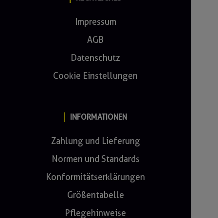
Impressum
AGB
Datenschutz
Cookie Einstellungen
INFORMATIONEN
Zahlung und Lieferung
Normen und Standards
Konformitätserklärungen
Größentabelle
Pflegehinweise