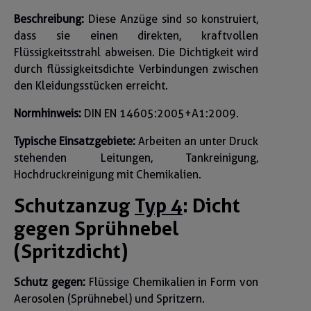
Beschreibung:
Diese Anzüge sind so konstruiert,
dass sie einen direkten, kraftvollen
Flüssigkeitsstrahl abweisen. Die Dichtigkeit wird
durch flüssigkeitsdichte Verbindungen zwischen
den Kleidungsstücken erreicht.
Normhinweis:
DIN EN 14605:2005+A1:2009.
Typische Einsatzgebiete:
Arbeiten an unter Druck
stehenden Leitungen, Tankreinigung,
Hochdruckreinigung mit Chemikalien.
Schutzanzug
Typ 4
: Dicht
gegen Sprühnebel
(Spritzdicht)
Schutz gegen:
Flüssige Chemikalien in Form von
Aerosolen (Sprühnebel) und Spritzern.