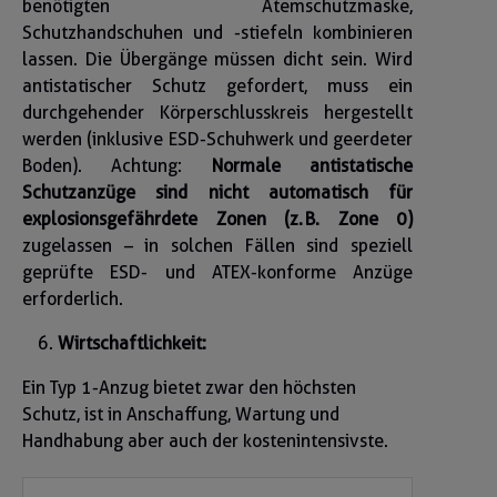
benötigten Atemschutzmaske,
Schutzhandschuhen und -stiefeln kombinieren
lassen. Die Übergänge müssen dicht sein. Wird
antistatischer Schutz gefordert, muss ein
durchgehender Körperschlusskreis hergestellt
werden (inklusive ESD-Schuhwerk und geerdeter
Boden). Achtung:
Normale antistatische
Schutzanzüge sind nicht automatisch für
explosionsgefährdete Zonen (z. B. Zone 0)
zugelassen – in solchen Fällen sind speziell
geprüfte ESD- und ATEX-konforme Anzüge
erforderlich.
Wirtschaftlichkeit:
Ein Typ 1-Anzug bietet zwar den höchsten
Schutz, ist in Anschaffung, Wartung und
Handhabung aber auch der kostenintensivste.