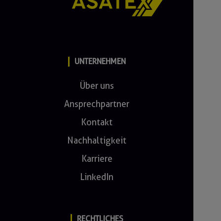
UNTERNEHMEN
Über uns
Ansprechpartner
Kontakt
Nachhaltigkeit
Karriere
LinkedIn
RECHTLICHES