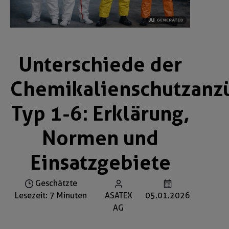
Unterschiede der
Chemikalienschutzanz
Typ 1-6: Erklärung,
Normen und
Einsatzgebiete
Geschätzte
Lesezeit: 7 Minuten
ASATEX
05.01.2026
AG