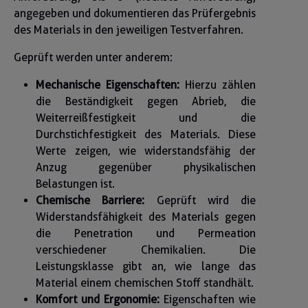
angegeben und dokumentieren das Prüfergebnis
des Materials in den jeweiligen Testverfahren.
Geprüft werden unter anderem:
Mechanische Eigenschaften:
Hierzu zählen
die Beständigkeit gegen Abrieb, die
Weiterreißfestigkeit und die
Durchstichfestigkeit des Materials. Diese
Werte zeigen, wie widerstandsfähig der
Anzug gegenüber physikalischen
Belastungen ist.
Chemische Barriere:
Geprüft wird die
Widerstandsfähigkeit des Materials gegen
die Penetration und Permeation
verschiedener Chemikalien. Die
Leistungsklasse gibt an, wie lange das
Material einem chemischen Stoff standhält.
Komfort und Ergonomie:
Eigenschaften wie