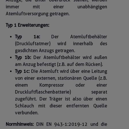
immer mit einer unabhängigen
Atemluftversorgung getragen.
Typ 1 Erweiterungen:
Typ 1a:
Der Atemluftbehälter
(Druckluftatmer) wird innerhalb des
gasdichten Anzugs getragen.
Typ 1b:
Der Atemluftbehälter wird außen
am Anzug befestigt (z.B. auf dem Rücken).
Typ 1c:
Die Atemluft wird über eine Leitung
von einer externen, stationären Quelle (z.B.
einem Kompressor oder einer
Druckluftflaschenbatterie) separat
zugeführt. Der Träger ist also über einen
Schlauch mit dieser entfernten Quelle
verbunden.
Normhinweis:
DIN EN 943-1:2019-12 und die