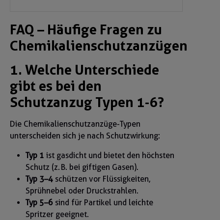
FAQ – Häufige Fragen zu
Chemikalienschutzanzügen
1. Welche Unterschiede
gibt es bei den
Schutzanzug Typen 1-6?
Die Chemikalienschutzanzüge-Typen
unterscheiden sich je nach Schutzwirkung:
Typ 1
ist gasdicht und bietet den höchsten
Schutz (z. B. bei giftigen Gasen).
Typ 3–4
schützen vor Flüssigkeiten,
Sprühnebel oder Druckstrahlen.
Typ 5–6
sind für Partikel und leichte
Spritzer geeignet.