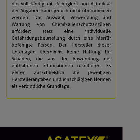
die Vollständigkeit, Richtigkeit und Aktualität
der Angaben kann jedoch nicht übernommen
werden. Die Auswahl, Verwendung und
Wartung von Chemikalienschutzanzügen
erfordert stets eine individuelle
Gefährdungsbeurteilung durch eine hierfür
befähigte Person. Der Hersteller dieser
Unterlagen übernimmt keine Haftung für
Schäden, die aus der Anwendung der
enthaltenen Informationen resultieren. Es
gelten ausschließlich die jeweiligen
Herstellerangaben und einschlägigen Normen
als verbindliche Grundlage.