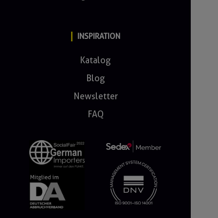
INSPIRATION
Katalog
Blog
Newsletter
FAQ