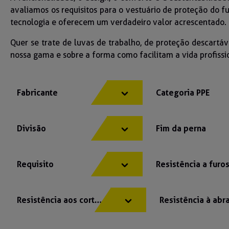
avaliamos os requisitos para o vestuário de proteção do
tecnologia e oferecem um verdadeiro valor acrescentado.
Quer se trate de luvas de trabalho, de proteção descartáv
nossa gama e sobre a forma como facilitam a vida profissi
Fabricante
Categoria PPE
Divisão
Fim da perna
Requisito
Resistência a furo
Resistência aos cortes
Resistência à ab