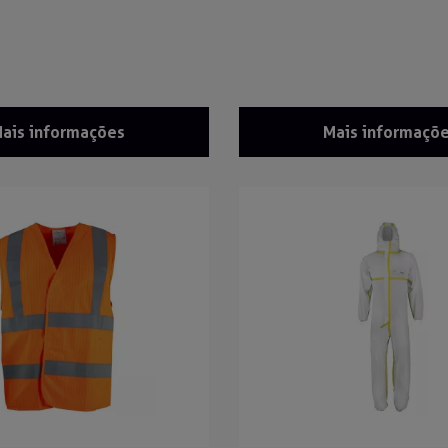
ais informações
Mais informaçõ